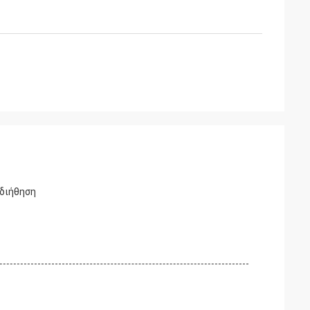
 διήθηση