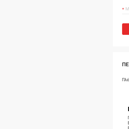
ΠΕ
Πλέ