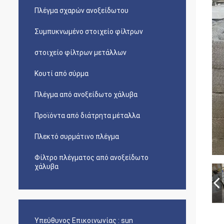
Πλέγμα σχαρών ανοξείδωτου
Συμπυκνωμένο στοιχείο φίλτρων
στοιχείο φίλτρων μετάλλων
Κουτί από σύρμα
Πλέγμα από ανοξείδωτο χάλυβα
Προϊόντα από διάτρητα μέταλλα
Πλεκτό συρμάτινο πλέγμα
Φίλτρο πλέγματος από ανοξείδωτο
χάλυβα
Υπεύθυνος Επικοινωνίας :
sun