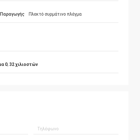
 Παραγωγής
Πλεκτό συρμάτινο πλέγμα
μα 0
,
32 χιλιοστών