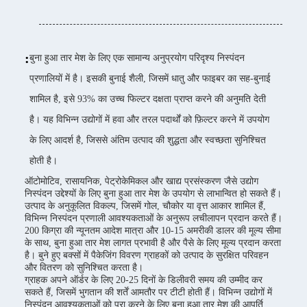
:
बुना हुआ तार मेश के लिए एक सामान्य अनुप्रयोग परिदृश्य निस्पंदन
प्रणालियों में है। इसकी बुनाई शैली, जिसमें धातु और फाइबर का सह-बुनाई
शामिल है, इसे 93% का उच्च फिल्टर दक्षता प्राप्त करने की अनुमति देती
है। यह विभिन्न उद्योगों में हवा और तरल पदार्थों को फ़िल्टर करने में उपयोग
के लिए आदर्श है, जिससे अंतिम उत्पाद की शुद्धता और स्वच्छता सुनिश्चित
होती है।
ऑटोमोटिव, रासायनिक, पेट्रोकेमिकल और खाद्य प्रसंस्करण जैसे उद्योग
निस्पंदन उद्देश्यों के लिए बुना हुआ तार मेश के उपयोग से लाभान्वित हो सकते हैं।
उत्पाद के अनुकूलित विकल्प, जिसमें गोल, चौकोर या वृत्त आकार शामिल हैं,
विभिन्न निस्पंदन प्रणाली आवश्यकताओं के अनुरूप लचीलापन प्रदान करते हैं।
200 किग्रा की न्यूनतम आदेश मात्रा और 10-15 अमरीकी डालर की मूल्य सीमा
के साथ, बुना हुआ तार मेश लागत प्रभावी है और पैसे के लिए मूल्य प्रदान करता
है। बुने हुए बक्सों में पैकेजिंग विवरण ग्राहकों को उत्पाद के सुरक्षित परिवहन
और वितरण को सुनिश्चित करता है।
ग्राहक अपने ऑर्डर के लिए 20-25 दिनों के डिलीवरी समय की उम्मीद कर
सकते हैं, जिसमें भुगतान की शर्तें आमतौर पर टीटी होती हैं। विभिन्न उद्योगों में
निस्पंदन आवश्यकताओं को पूरा करने के लिए बुना हुआ तार मेश की आपूर्ति