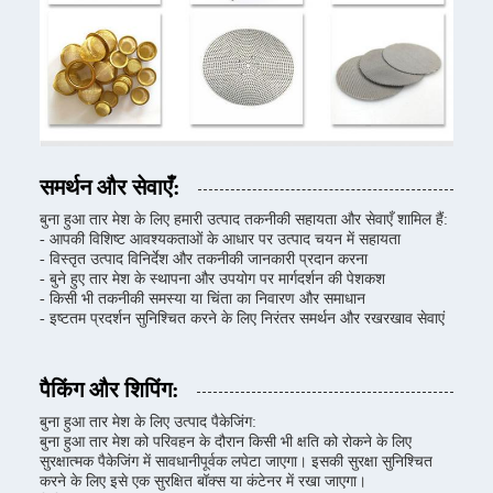
समर्थन और सेवाएँ:
बुना हुआ तार मेश के लिए हमारी उत्पाद तकनीकी सहायता और सेवाएँ शामिल हैं:
- आपकी विशिष्ट आवश्यकताओं के आधार पर उत्पाद चयन में सहायता
- विस्तृत उत्पाद विनिर्देश और तकनीकी जानकारी प्रदान करना
- बुने हुए तार मेश के स्थापना और उपयोग पर मार्गदर्शन की पेशकश
- किसी भी तकनीकी समस्या या चिंता का निवारण और समाधान
- इष्टतम प्रदर्शन सुनिश्चित करने के लिए निरंतर समर्थन और रखरखाव सेवाएं
पैकिंग और शिपिंग:
बुना हुआ तार मेश के लिए उत्पाद पैकेजिंग:
बुना हुआ तार मेश को परिवहन के दौरान किसी भी क्षति को रोकने के लिए
सुरक्षात्मक पैकेजिंग में सावधानीपूर्वक लपेटा जाएगा। इसकी सुरक्षा सुनिश्चित
करने के लिए इसे एक सुरक्षित बॉक्स या कंटेनर में रखा जाएगा।