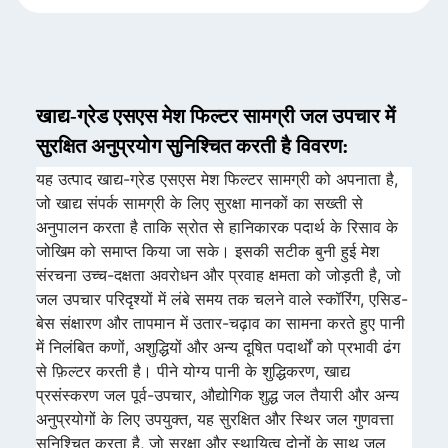
खाद्य-ग्रेड एसएस मेश फिल्टर सामग्री जल उपचार में
सुरक्षित अनुप्रयोग सुनिश्चित करती है विवरण:
यह उत्पाद खाद्य-ग्रेड एसएस मेश फिल्टर सामग्री को अपनाता है,
जो खाद्य संपर्क सामग्री के लिए सुरक्षा मानकों का सख्ती से
अनुपालन करता है ताकि स्रोत से हानिकारक पदार्थ के रिसाव के
जोखिम को समाप्त किया जा सके। इसकी सटीक बुनी हुई मेश
संरचना उच्च-दक्षता अवरोधन और प्रवाह क्षमता को जोड़ती है, जो
जल उपचार परिदृश्यों में लंबे समय तक चलने वाले स्कॉरिंग, एसिड-
बेस संक्षारण और तापमान में उतार-चढ़ाव का सामना करते हुए पानी
में निलंबित कणों, अशुद्धियों और अन्य दूषित पदार्थों को प्रभावी ढंग
से फ़िल्टर करती है। पीने योग्य पानी के शुद्धिकरण, खाद्य
प्रसंस्करण जल पूर्व-उपचार, औद्योगिक शुद्ध जल तैयारी और अन्य
अनुप्रयोगों के लिए उपयुक्त, यह सुरक्षित और स्थिर जल गुणवत्ता
सुनिश्चित करता है, जो सुरक्षा और स्थायित्व दोनों के साथ जल