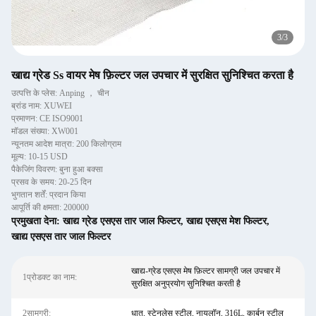
3
/
3
खाद्य ग्रेड Ss वायर मेष फ़िल्टर जल उपचार में सुरक्षित सुनिश्चित करता है
उत्पत्ति के प्लेस: Anping ， चीन
ब्रांड नाम: XUWEI
प्रमाणन: CE ISO9001
मॉडल संख्या: XW001
न्यूनतम आदेश मात्रा: 200 किलोग्राम
मूल्य: 10-15 USD
पैकेजिंग विवरण: बुना हुआ बक्सा
प्रसव के समय: 20-25 दिन
भुगतान शर्तें: प्रदान किया
आपूर्ति की क्षमता: 200000
प्रमुखता देना:
खाद्य ग्रेड एसएस तार जाल फिल्टर
,
खाद्य एसएस मेश फिल्टर
,
खाद्य एसएस तार जाल फिल्टर
खाद्य-ग्रेड एसएस मेष फ़िल्टर सामग्री जल उपचार में
1प्रोडक्ट का नाम:
सुरक्षित अनुप्रयोग सुनिश्चित करती है
2सामग्री:
धातु, स्टेनलेस स्टील, नायलॉन, 316L, कार्बन स्टील