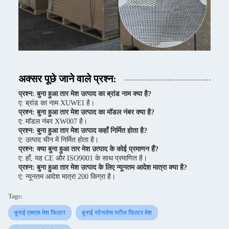
अक्सर पूछे जाने वाले प्रश्न:
प्रश्न: बुना हुआ तार मेश उत्पाद का ब्रांड नाम क्या है?
ए: ब्रांड का नाम XUWEI है।
प्रश्न: बुना हुआ तार मेश उत्पाद का मॉडल नंबर क्या है?
ए: मॉडल नंबर XW007 है।
प्रश्न: बुना हुआ तार मेश उत्पाद कहाँ निर्मित होता है?
ए: उत्पाद चीन में निर्मित होता है।
प्रश्न: क्या बुना हुआ तार मेश उत्पाद के कोई प्रमाणन हैं?
ए: हाँ, यह CE और ISO9001 के साथ प्रमाणित है।
प्रश्न: बुना हुआ तार मेश उत्पाद के लिए न्यूनतम आदेश मात्रा क्या है?
ए: न्यूनतम आदेश मात्रा 200 किग्रा है।
Tags:
बुनाई एसएस मेश फिल्टर
बुनाई स्टेनलेस स्टील फिल्टर मेश