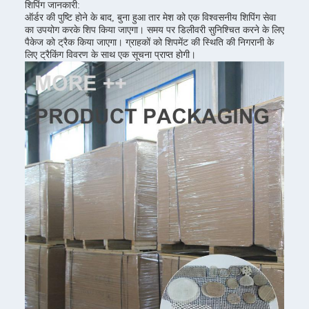
शिपिंग जानकारी:
ऑर्डर की पुष्टि होने के बाद, बुना हुआ तार मेश को एक विश्वसनीय शिपिंग सेवा
का उपयोग करके शिप किया जाएगा। समय पर डिलीवरी सुनिश्चित करने के लिए
पैकेज को ट्रैक किया जाएगा। ग्राहकों को शिपमेंट की स्थिति की निगरानी के
लिए ट्रैकिंग विवरण के साथ एक सूचना प्राप्त होगी।