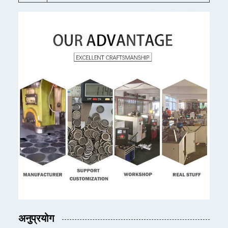
अनुप्रयोग