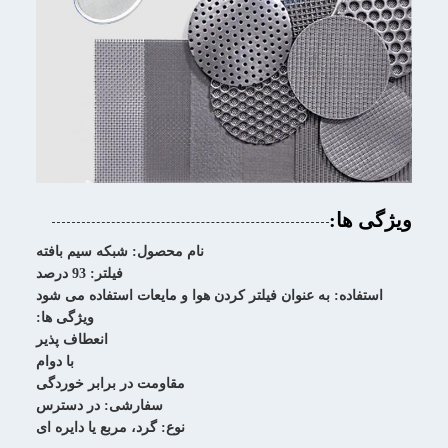
ویژگی ها:
نام محصول: شبکه سیم بافته
فیلتر: 93 درصد
استفاده: به عنوان فیلتر کردن هوا و مایعات استفاده می شود
ویژگی ها:
انعطاف پذیر
با دوام
مقاومت در برابر خوردگی
سفارشی: در دسترس
نوع: گرد، مربع یا دایره ای