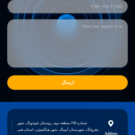
ارسال
شماره 198 منطقه دوم، روستای بایوجونگ، شهر
دهزوانگ، شهرستان آنپینگ، شهر هنگشوئی، استان هبی
Address