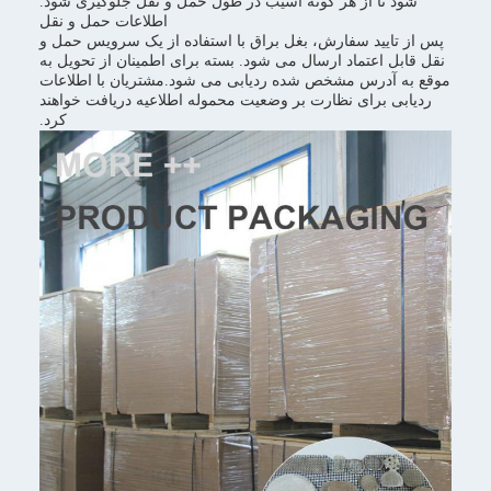
شود تا از هر گونه آسیب در طول حمل و نقل جلوگیری شود.
اطلاعات حمل و نقل
پس از تایید سفارش، بغل براق با استفاده از یک سرویس حمل و
نقل قابل اعتماد ارسال می شود. بسته برای اطمینان از تحویل به
موقع به آدرس مشخص شده ردیابی می شود.مشتریان با اطلاعات
ردیابی برای نظارت بر وضعیت محموله اطلاعیه دریافت خواهند
کرد.