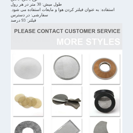
طول میش: 30 متر در هر رول
استفاده: به عنوان فیلتر کردن هوا و مایعات استفاده می شود.
سفارشی: در دسترس
فیلتر: 93 درصد