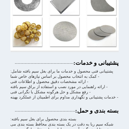
پشتیبانی و خدمات:
پشتیبانی فنی محصول و خدمات ما برای بغل سیم بافته شامل:
- کمک به انتخاب محصول بر اساس نیازهای خاص شما
- ارائه مشخصات دقیق محصول و اطلاعات فنی
- ارائه راهنمایی در مورد نصب و استفاده از براق سیم بافته
- رفع مشکل و حل هرگونه مشکل یا نگرانی فنی
- خدمات پشتیبانی و نگهداری مداوم برای اطمینان از عملکرد بهینه
بسته بندی و حمل:
بسته بندی محصول برای بغل سیم بافته:
شبکه سیم ربا به دقت در یک بسته بندی محافظ بسته بندی می