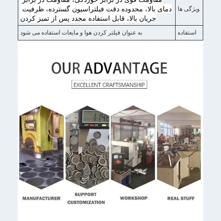
دمای بالا، محدوده دقت فیلتراسیون گسترده، ظرفیت 
ویژگی ها
جریان بالا، قابل استفاده مجدد پس از تمیز کردن
استفاده
به عنوان فیلتر کردن هوا و مایعات استفاده می شود