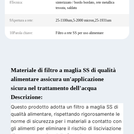
8Tecnica:
sinterizzato / bordo bordato, rete metallica
tessuta, saldatu
9Apertura a rete:
25-1100um,5-2000 micron,25-1931um
10Parola chiave:
Filtro a rete SS per uso alimentare
Materiale di filtro a maglia SS di qualità
alimentare assicura un'applicazione
sicura nel trattamento dell'acqua
Descrizione:
Questo prodotto adotta un filtro a maglia SS di
qualità alimentare, rispettando rigorosamente le
norme di sicurezza per i materiali a contatto con
gli alimenti per eliminare il rischio di lisciviazione