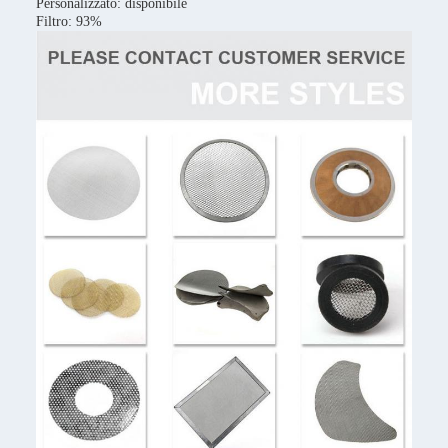
Personalizzato: disponibile
Filtro: 93%