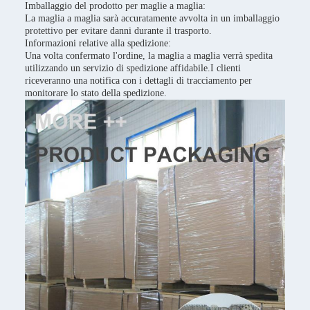
Imballaggio del prodotto per maglie a maglia:
La maglia a maglia sarà accuratamente avvolta in un imballaggio
protettivo per evitare danni durante il trasporto.
Informazioni relative alla spedizione:
Una volta confermato l'ordine, la maglia a maglia verrà spedita
utilizzando un servizio di spedizione affidabile.I clienti
riceveranno una notifica con i dettagli di tracciamento per
monitorare lo stato della spedizione.