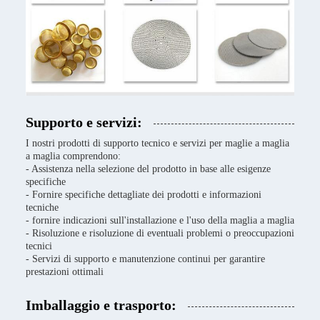
Supporto e servizi:
I nostri prodotti di supporto tecnico e servizi per maglie a maglia
a maglia comprendono:
- Assistenza nella selezione del prodotto in base alle esigenze
specifiche
- Fornire specifiche dettagliate dei prodotti e informazioni
tecniche
- fornire indicazioni sull'installazione e l'uso della maglia a maglia
- Risoluzione e risoluzione di eventuali problemi o preoccupazioni
tecnici
- Servizi di supporto e manutenzione continui per garantire
prestazioni ottimali
Imballaggio e trasporto: