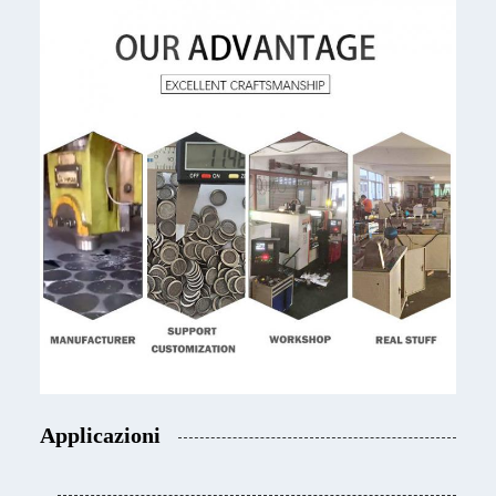
Applicazioni