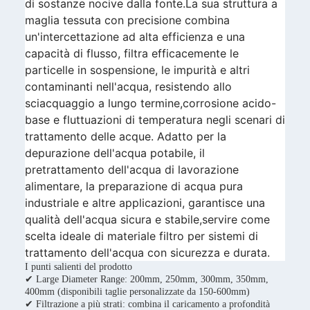
di sostanze nocive dalla fonte.La sua struttura a
maglia tessuta con precisione combina
un'intercettazione ad alta efficienza e una
capacità di flusso, filtra efficacemente le
particelle in sospensione, le impurità e altri
contaminanti nell'acqua, resistendo allo
sciacquaggio a lungo termine,corrosione acido-
base e fluttuazioni di temperatura negli scenari di
trattamento delle acque. Adatto per la
depurazione dell'acqua potabile, il
pretrattamento dell'acqua di lavorazione
alimentare, la preparazione di acqua pura
industriale e altre applicazioni, garantisce una
qualità dell'acqua sicura e stabile,servire come
scelta ideale di materiale filtro per sistemi di
trattamento dell'acqua con sicurezza e durata.
I punti salienti del prodotto
✔ Large Diameter Range: 200mm, 250mm, 300mm, 350mm,
400mm (disponibili taglie personalizzate da 150-600mm)
✔ Filtrazione a più strati: combina il caricamento a profondità