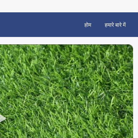
होम
हमारे बारे में