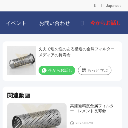
Japanese
今からお話し
イベント
お問い合わせ
丈夫で耐久性のある構造の金属フィルター
メディアの長寿命
今からお話し
もっと 学ぶ
関連動画
高濾過精度金属フィルタ
ーエレメント長寿命
金属の濾材
2026-03-23