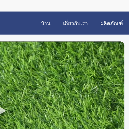
บ้าน
เกี่ยวกับเรา
ผลิตภัณฑ์