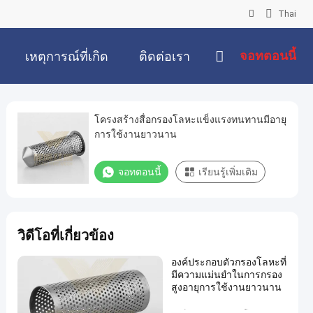
Thai
จอทตอนนี้
เหตุการณ์ที่เกิด
ติดต่อเรา
ขึ้น
โครงสร้างสื่อกรองโลหะแข็งแรงทนทานมีอายุ
การใช้งานยาวนาน
จอทตอนนี้
เรียนรู้เพิ่มเติม
วิดีโอที่เกี่ยวข้อง
องค์ประกอบตัวกรองโลหะที่
มีความแม่นยำในการกรอง
สูงอายุการใช้งานยาวนาน