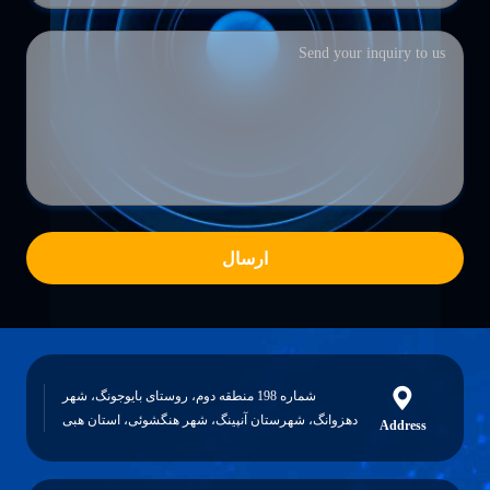
ارسال
شماره 198 منطقه دوم، روستای بایوجونگ، شهر
دهزوانگ، شهرستان آنپینگ، شهر هنگشوئی، استان هبی
Address