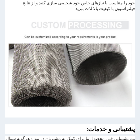
خود را متناسب با نیازهای خاص خود شخصی سازی کنید و از نتایج
فیلتراسیون با کیفیت بالا لذت ببرید.
پشتیبانی و خدمات:
تیم پشتیبانی فنی محصول ما برای کمک به مشتریان در مورد هرگونه سؤال