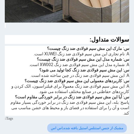
سوالات متداول:
س: مارک این مش سیم فولادی ضد زنگ چیست؟
A: نام تجاری این مش سیم فولادی ضد زنگ XUWEI است.
س: شماره مدل این مش سیم فولادی ضد زنگ چیست؟
A: شماره مدل این مش سیم فولادی ضد زنگ XW002 است.
س: این مش سیم فولادی ضد زنگ کجا تولید می شود؟
A: این مش سیم فولادی ضد زنگ در چین ساخته شده است.
س: کاربردهای معمولی این مش سیم فولادی ضد زنگ چیست؟
A: این مش سیم فولادی ضد زنگ معمولاً برای فیلتراسیون، الک کردن و
کاربردهای حفاظتی در صنایع مختلف استفاده می شود.
س: آیا این مش سیم فولادی ضد زنگ در برابر خوردگی مقاوم است؟
پاسخ: بله، این مش سیم فولادی ضد زنگ در برابر خوردگی بسیار مقاوم
است و آن را برای استفاده در فضای باز و محیط های خشن مناسب می
کند.
Tags:
مشبک از جنس استنلس استیل بافته شده,اس اس