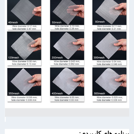
برنامه های کاربردی: