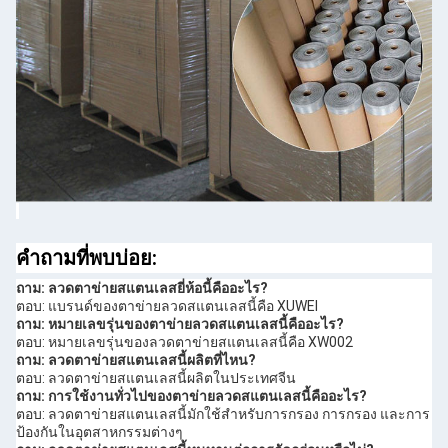
คำถามที่พบบ่อย:
ถาม: ลวดตาข่ายสแตนเลสยี่ห้อนี้คืออะไร?
ตอบ: แบรนด์ของตาข่ายลวดสแตนเลสนี้คือ XUWEI
ถาม: หมายเลขรุ่นของตาข่ายลวดสแตนเลสนี้คืออะไร?
ตอบ: หมายเลขรุ่นของลวดตาข่ายสแตนเลสนี้คือ XW002
ถาม: ลวดตาข่ายสแตนเลสนี้ผลิตที่ไหน?
ตอบ: ลวดตาข่ายสแตนเลสนี้ผลิตในประเทศจีน
ถาม: การใช้งานทั่วไปของตาข่ายลวดสแตนเลสนี้คืออะไร?
ตอบ: ลวดตาข่ายสแตนเลสนี้มักใช้สำหรับการกรอง การกรอง และการ
ป้องกันในอุตสาหกรรมต่างๆ