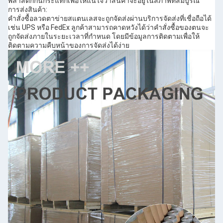
พลาสติกกันกระแทกเพื่อให้แน่ใจว่าสินค้าจะอยู่ในสภาพที่สมบูรณ์
การส่งสินค้า:
คำสั่งซื้อลวดตาข่ายสแตนเลสจะถูกจัดส่งผ่านบริการจัดส่งที่เชื่อถือได้
เช่น UPS หรือ FedEx ลูกค้าสามารถคาดหวังได้ว่าคำสั่งซื้อของตนจะ
ถูกจัดส่งภายในระยะเวลาที่กำหนด โดยมีข้อมูลการติดตามเพื่อให้
ติดตามความคืบหน้าของการจัดส่งได้ง่าย