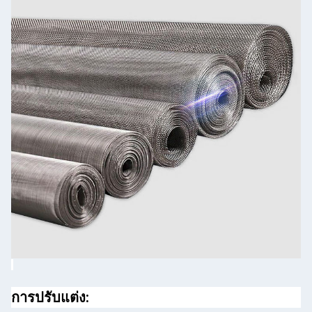
การปรับแต่ง: