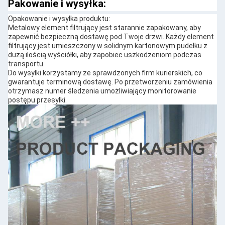
Pakowanie i wysyłka:
Opakowanie i wysyłka produktu:
Metalowy element filtrujący jest starannie zapakowany, aby
zapewnić bezpieczną dostawę pod Twoje drzwi. Każdy element
filtrujący jest umieszczony w solidnym kartonowym pudełku z
dużą ilością wyściółki, aby zapobiec uszkodzeniom podczas
transportu.
Do wysyłki korzystamy ze sprawdzonych firm kurierskich, co
gwarantuje terminową dostawę. Po przetworzeniu zamówienia
otrzymasz numer śledzenia umożliwiający monitorowanie
postępu przesyłki.