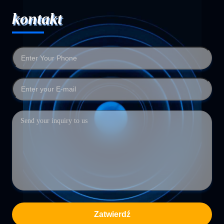
kontakt
Zatwierdź