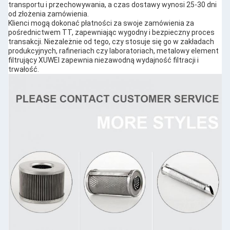
transportu i przechowywania, a czas dostawy wynosi 25-30 dni
od złożenia zamówienia.
Klienci mogą dokonać płatności za swoje zamówienia za
pośrednictwem TT, zapewniając wygodny i bezpieczny proces
transakcji. Niezależnie od tego, czy stosuje się go w zakładach
produkcyjnych, rafineriach czy laboratoriach, metalowy element
filtrujący XUWEI zapewnia niezawodną wydajność filtracji i
trwałość.