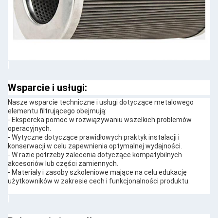
Wsparcie i usługi:
Nasze wsparcie techniczne i usługi dotyczące metalowego
elementu filtrującego obejmują:
- Ekspercka pomoc w rozwiązywaniu wszelkich problemów
operacyjnych.
- Wytyczne dotyczące prawidłowych praktyk instalacji i
konserwacji w celu zapewnienia optymalnej wydajności.
- W razie potrzeby zalecenia dotyczące kompatybilnych
akcesoriów lub części zamiennych.
- Materiały i zasoby szkoleniowe mające na celu edukację
użytkowników w zakresie cech i funkcjonalności produktu.