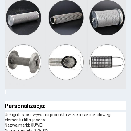
Personalizacja:
Usługi dostosowywania produktu w zakresie metalowego
elementu filtrującego:
Nazwa marki: XUWEI
Numer modelu: XW-003