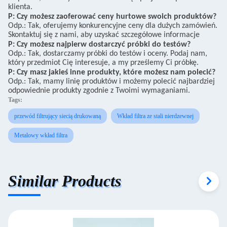
klienta.
P: Czy możesz zaoferować ceny hurtowe swoich produktów?
Odp.: Tak, oferujemy konkurencyjne ceny dla dużych zamówień.
Skontaktuj się z nami, aby uzyskać szczegółowe informacje
P: Czy możesz najpierw dostarczyć próbki do testów?
Odp.: Tak, dostarczamy próbki do testów i oceny. Podaj nam,
który przedmiot Cię interesuje, a my prześlemy Ci próbkę.
P: Czy masz jakieś inne produkty, które możesz nam polecić?
Odp.: Tak, mamy linię produktów i możemy polecić najbardziej
odpowiednie produkty zgodnie z Twoimi wymaganiami.
Tags:
przewód filtrujący siecią drukowaną
Wkład filtra ze stali nierdzewnej
Metalowy wkład filtra
Similar Products