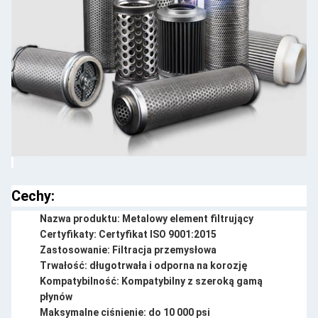
Cechy:
Nazwa produktu: Metalowy element filtrujący
Certyfikaty: Certyfikat ISO 9001:2015
Zastosowanie: Filtracja przemysłowa
Trwałość: długotrwała i odporna na korozję
Kompatybilność: Kompatybilny z szeroką gamą
płynów
Maksymalne ciśnienie: do 10 000 psi