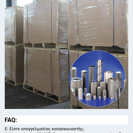
FAQ:
Ε: Είστε επαγγελματίας κατασκευαστής;