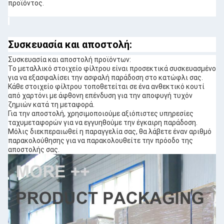
προϊόντος.
Συσκευασία και αποστολή:
Συσκευασία και αποστολή προϊόντων:
Το μεταλλικό στοιχείο φίλτρου είναι προσεκτικά συσκευασμένο
για να εξασφαλίσει την ασφαλή παράδοση στο κατώφλι σας.
Κάθε στοιχείο φίλτρου τοποθετείται σε ένα ανθεκτικό κουτί
από χαρτόνι με άφθονη επένδυση για την αποφυγή τυχόν
ζημιών κατά τη μεταφορά.
Για την αποστολή, χρησιμοποιούμε αξιόπιστες υπηρεσίες
ταχυμεταφορών για να εγγυηθούμε την έγκαιρη παράδοση.
Μόλις διεκπεραιωθεί η παραγγελία σας, θα λάβετε έναν αριθμό
παρακολούθησης για να παρακολουθείτε την πρόοδο της
αποστολής σας.