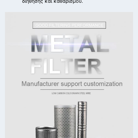
διήθησης και καθαρισμού.