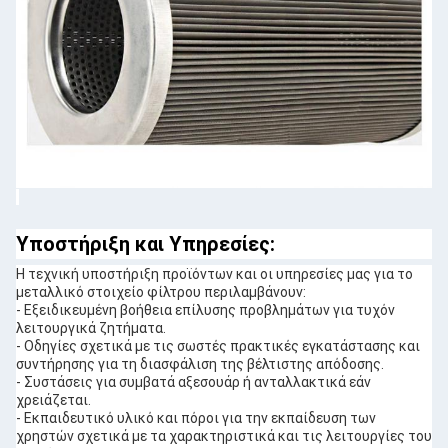
Υποστήριξη και Υπηρεσίες:
Η τεχνική υποστήριξη προϊόντων και οι υπηρεσίες μας για το
μεταλλικό στοιχείο φίλτρου περιλαμβάνουν:
- Εξειδικευμένη βοήθεια επίλυσης προβλημάτων για τυχόν
λειτουργικά ζητήματα.
- Οδηγίες σχετικά με τις σωστές πρακτικές εγκατάστασης και
συντήρησης για τη διασφάλιση της βέλτιστης απόδοσης.
- Συστάσεις για συμβατά αξεσουάρ ή ανταλλακτικά εάν
χρειάζεται.
- Εκπαιδευτικό υλικό και πόροι για την εκπαίδευση των
χρηστών σχετικά με τα χαρακτηριστικά και τις λειτουργίες του