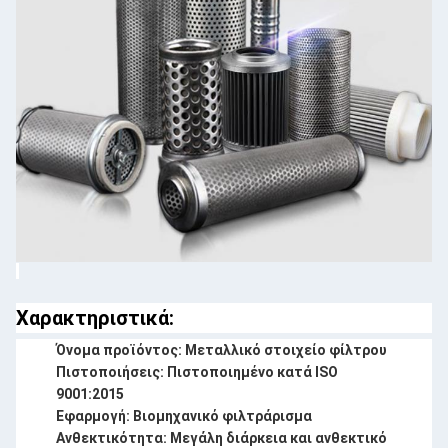
Χαρακτηριστικά:
Όνομα προϊόντος: Μεταλλικό στοιχείο φίλτρου
Πιστοποιήσεις: Πιστοποιημένο κατά ISO
9001:2015
Εφαρμογή: Βιομηχανικό φιλτράρισμα
Ανθεκτικότητα: Μεγάλη διάρκεια και ανθεκτικό