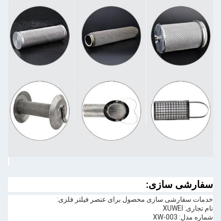
سفارشی سازی:
خدمات سفارشی سازی محصول برای عنصر فیلتر فلزی:
نام تجاری: XUWEI
شماره مدل: XW-003