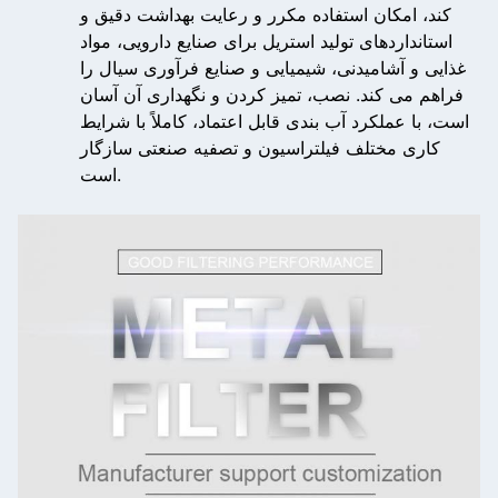
کند، امکان استفاده مکرر و رعایت بهداشت دقیق و
استانداردهای تولید استریل برای صنایع دارویی، مواد
غذایی و آشامیدنی، شیمیایی و صنایع فرآوری سیال را
فراهم می کند. نصب، تمیز کردن و نگهداری آن آسان
است، با عملکرد آب بندی قابل اعتماد، کاملاً با شرایط
کاری مختلف فیلتراسیون و تصفیه صنعتی سازگار
است.