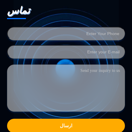
تماس
ارسال