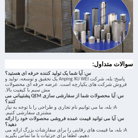
سوالات متداول:
س: آیا شما یک تولید کننده حرفه ای هستید؟
پاسخ: بله، شرکت Anping XU WEI یک تحقیق و توسعه، تولید و
فروش شرکت های یکپارچه است. عرضه حرفه ای محصولات
مش سیم با کیفیت بالا.
س: آیا محصولات شما از سفارشی سازی QEM پشتیبانی می
کنند؟
A: بله، ما می توانیم نام تجاری و طراحی را با توجه به نیاز
مشتری سفارشی کنیم.
س: آیا می توانید قیمت عمده فروشی محصولات خود را ارائه
دهید؟
A: بله، ما قیمت های رقابتی را برای سفارشات بزرگ ارائه می
دهیم، لطفا برای جزئیات با ما تماس بگیرید