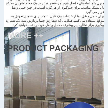
منزل شما اطمینان حاصل شود. هر عنصر فیلتر در یک جعبه مقوایی محکم
با بالشتک مناسب برای جلوگیری از هر گونه آسیب در حین حمل و نقل
قرار می گیرد.
برای حمل و نقل، ما از خدمات پیک قابل اعتماد برای تضمین تحویل به
موقع استفاده می کنیم. هنگامی که سفارش شما پردازش شد، یک شماره
پیگیری برای نظارت بر پیشرفت حمل و نقل خود دریافت خواهید کرد.