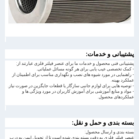
پشتیبانی و خدمات:
پشتیبانی فنی محصول و خدمات ما برای عنصر فیلتر فلزی عبارتند از:
- کمک تخصصی عیب یابی برای هر گونه مسائل عملیاتی.
- راهنمایی در مورد شیوه های نصب و نگهداری مناسب برای اطمینان از
عملکرد بهینه.
- توصیه هایی برای لوازم جانبی سازگار یا قطعات جایگزین در صورت نیاز.
- مواد و منابع آموزشی برای آموزش کاربران در مورد ویژگی ها و
عملکردهای محصول.
بسته بندی و حمل و نقل:
بسته بندی و ارسال محصول:
عنصر فیلتر فلزی به دقت بسته بندی شده است تا از تحویل ایمن به درب