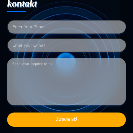
kontakt
Zatwierdź