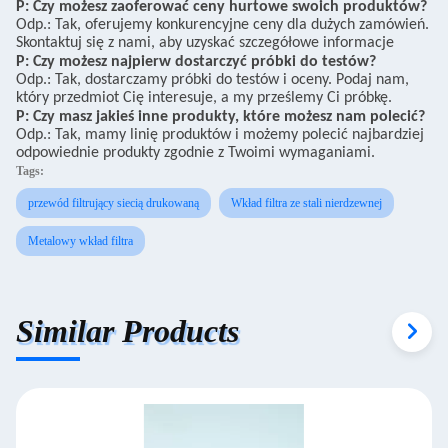
P: Czy możesz zaoferować ceny hurtowe swoich produktów?
Odp.: Tak, oferujemy konkurencyjne ceny dla dużych zamówień.
Skontaktuj się z nami, aby uzyskać szczegółowe informacje
P: Czy możesz najpierw dostarczyć próbki do testów?
Odp.: Tak, dostarczamy próbki do testów i oceny. Podaj nam,
który przedmiot Cię interesuje, a my prześlemy Ci próbkę.
P: Czy masz jakieś inne produkty, które możesz nam polecić?
Odp.: Tak, mamy linię produktów i możemy polecić najbardziej
odpowiednie produkty zgodnie z Twoimi wymaganiami.
Tags:
przewód filtrujący siecią drukowaną
Wkład filtra ze stali nierdzewnej
Metalowy wkład filtra
Similar Products