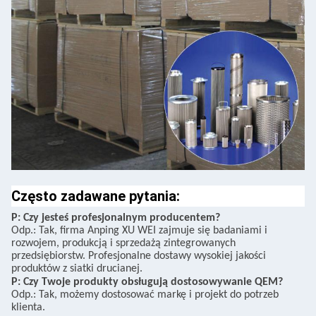
Często zadawane pytania:
P: Czy jesteś profesjonalnym producentem?
Odp.: Tak, firma Anping XU WEI zajmuje się badaniami i
rozwojem, produkcją i sprzedażą zintegrowanych
przedsiębiorstw. Profesjonalne dostawy wysokiej jakości
produktów z siatki drucianej.
P: Czy Twoje produkty obsługują dostosowywanie QEM?
Odp.: Tak, możemy dostosować markę i projekt do potrzeb
klienta.