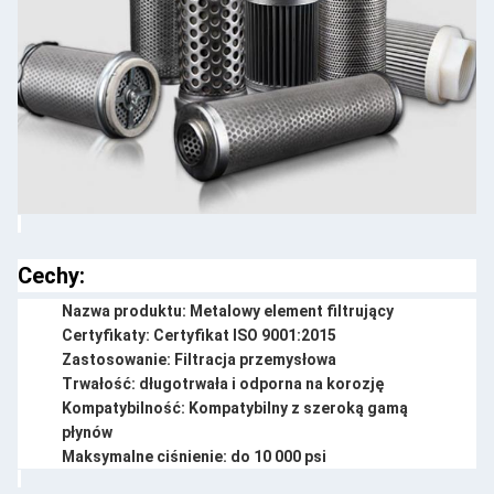
Cechy:
Nazwa produktu: Metalowy element filtrujący
Certyfikaty: Certyfikat ISO 9001:2015
Zastosowanie: Filtracja przemysłowa
Trwałość: długotrwała i odporna na korozję
Kompatybilność: Kompatybilny z szeroką gamą
płynów
Maksymalne ciśnienie: do 10 000 psi