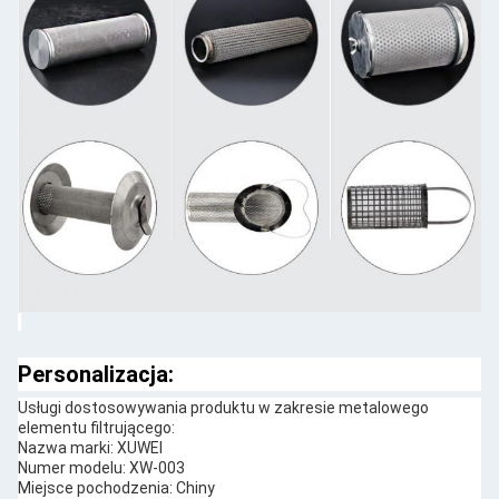
Personalizacja:
Usługi dostosowywania produktu w zakresie metalowego
elementu filtrującego:
Nazwa marki: XUWEI
Numer modelu: XW-003
Miejsce pochodzenia: Chiny