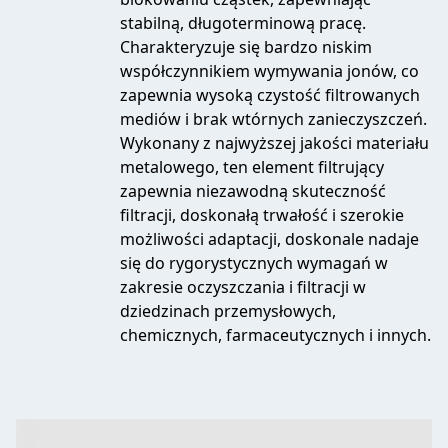
stabilną, długoterminową pracę.
Charakteryzuje się bardzo niskim
współczynnikiem wymywania jonów, co
zapewnia wysoką czystość filtrowanych
mediów i brak wtórnych zanieczyszczeń.
Wykonany z najwyższej jakości materiału
metalowego, ten element filtrujący
zapewnia niezawodną skuteczność
filtracji, doskonałą trwałość i szerokie
możliwości adaptacji, doskonale nadaje
się do rygorystycznych wymagań w
zakresie oczyszczania i filtracji w
dziedzinach przemysłowych,
chemicznych, farmaceutycznych i innych.