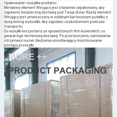
Opakowanie i wysyłka produktu:
Metalowy element filtrujący jest starannie zapakowany, aby
zapewnić bezpieczną dostawę pod Twoje drzwi. Każdy element
filtrujący jest umieszczony w solidnym kartonowym pudełku z
dużą ilością wyściółki, aby zapobiec uszkodzeniom podczas
transportu.
Do wysyłki korzystamy ze sprawdzonych firm kurierskich, co
gwarantuje terminową dostawę. Po przetworzeniu zamówienia
otrzymasz numer śledzenia umożliwiający monitorowanie
postępu przesyłki.