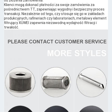
od złożenia zamówienia.
Klienci mogą dokonać płatności za swoje zamówienia za
pośrednictwem TT, zapewniając wygodny i bezpieczny proces
transakcji. Niezależnie od tego, czy stosuje się go w zakładach
produkcyjnych, rafineriach czy laboratoriach, metalowy element
filtrujący XUWEI zapewnia niezawodną wydajność filtracji i
trwałość.