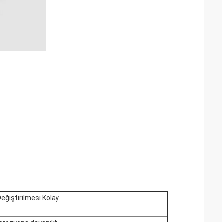
eğiştirilmesi Kolay