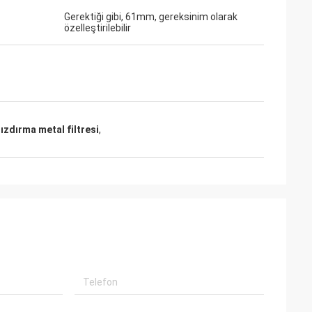
Gerektiği gibi, 61mm, gereksinim olarak
özelleştirilebilir
ızdırma metal filtresi
,