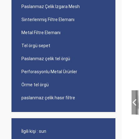
Paslanmaz Çelik Izgara Mesh
Sinterlenmiş Filtre Elemanı
Metal Filtre Elemanı
Tel örgü sepet
Paslanmaz çelik tel örgü
Perforasyonlu Metal Ürünler
Örme tel örgü
paslanmaz çelik hasır filtre
İlgili kişi :
sun