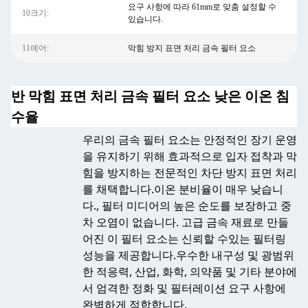
요구 사항에 따라 61mm로 맞춤 설정할 수
10크기:
있습니다.
11예어:
막힘 방지 표면 처리 금속 필터 요소
반 막힘 표면 처리 금속 필터 요소 낮은 이온 침
수율
우리의 금속 필터 요소는 안정적인 장기 운영
을 유지하기 위해 효과적으로 입자 접착과 막
힘을 방지하는 전문적인 차단 방지 표면 처리
를 채택합니다.이온 분비율이 매우 낮습니
다., 필터 미디어의 높은 순도를 보장하고 중
차 오염이 없습니다. 고급 금속 재료로 만들
어진 이 필터 요소는 신뢰할 수있는 필터링
성능을 제공합니다.우수한 내구성 및 광범위
한 적응력, 산업, 화학, 의약품 및 기타 분야에
서 엄격한 정화 및 필터레이션 요구 사항에
완벽하게 적합합니다.