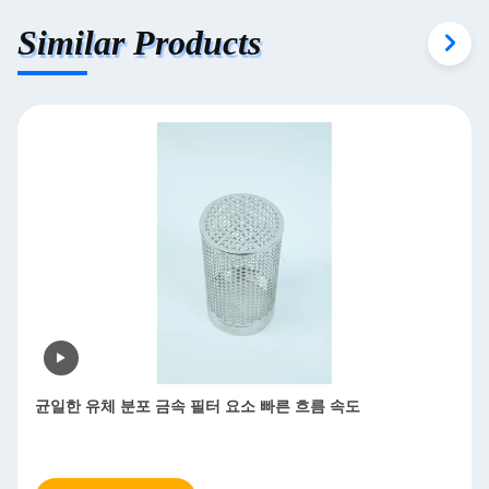
Similar Products
흐름 속도
유체 순도에 미치는 영향 최소화 금속 필터 요
활용 가능