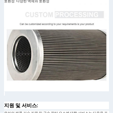
호환성: 다양한 액체와 호환성
지원 및 서비스: