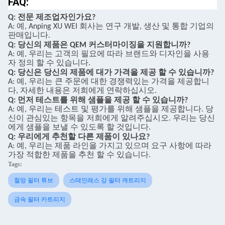
FAQ:
Q: 전문 제조업자인가요?
A: 예, Anping XU WEI 회사는 연구 개발, 생산 및 통합 기업의
판매입니다.
Q: 당신의 제품은 QEM 커스터마이징을 지원합니까?
A: 예, 우리는 고객의 필요에 따라 브랜드와 디자인을 사용
자 정의 할 수 있습니다.
Q: 당신은 당신의 제품에 대가 가격을 제공 할 수 있습니까?
A: 예, 우리는 큰 주문에 대한 경쟁력있는 가격을 제공합니
다, 자세한 내용은 저희에게 연락하십시오.
Q: 먼저 테스트를 위해 샘플을 제공 할 수 있습니까?
A: 예, 우리는 테스트 및 평가를 위해 샘플을 제공합니다. 당
신이 관심있는 항목을 저희에게 알려주십시오. 우리는 당신
에게 샘플을 보낼 수 있도록 할 것입니다.
Q: 우리에게 추천할 다른 제품이 있나요?
A: 예, 우리는 제품 라인을 가지고 있으며 요구 사항에 따라
가장 적합한 제품을 추천 할 수 있습니다.
Tags:
철망 필터 튜브
스테인레스 강 필터 캐트리지
금속 필터 카트리지