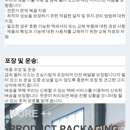
우리의 제품 기술 지원 및 금속 필터 요소에 대한 서비스는 다음을 포
함합니다:
- 전문가 문제 해결 지원
- 최적의 성능을 보장하기 위한 적절한 설치 및 유지 관리 방법에 대한
지침
- 필요한 경우 호환 가능한 액세서리 또는 교체 부품에 대한 권장 사항
- 제품의 특징과 기능에 대한 사용자를 교육하기 위한 교육 자료와 자
원
포장 및 운송:
제품 포장 및 운송:
금속 필터 요소는 조심스럽게 포장되어 안전 배달을 보장합니다각 필
터 요소 는 운송 도중 손상을 입지 않도록 충분히 포장 된 견고한 고지
상자에 배치 됩니다.
배송을 위해 우리는 신뢰할 수 있는 택배 서비스를 이용하여 신속한
배송을 보장합니다. 주문이 처리되면 배송 진행 상황을 모니터링 할
수 있는 추적 번호를 받게 됩니다.