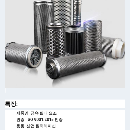
특징:
제품명: 금속 필터 요소
인증: ISO 9001:2015 인증
응용: 산업 필터레이션