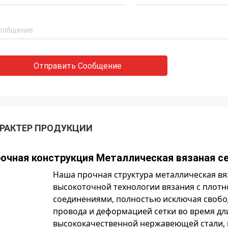
Отправить Сообщение
РАКТЕР ПРОДУКЦИИ
очная конструкция Металлическая вязаная с
Наша прочная структура металлическая вя
высокоточной технологии вязания с пло
соединениями, полностью исключая своб
провода и деформацией сетки во время д
высококачественной нержавеющей стали, м