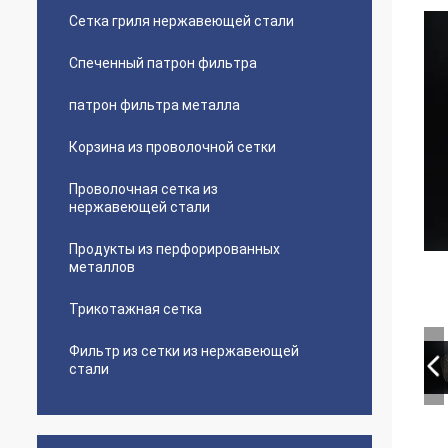
Сетка гриля нержавеющей стали
Спеченный патрон фильтра
патрон фильтра металла
Корзина из проволочной сетки
Проволочная сетка из
нержавеющей стали
Продукты из перфорированных
металлов
Трикотажная сетка
Фильтр из сетки из нержавеющей
стали