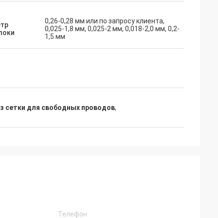
0,26-0,28 мм или по запросу клиента,
тр
0,025-1,8 мм, 0,025-2 мм, 0,018-2,0 мм, 0,2-
локи
1,5 мм
з сетки для свободных проводов
,