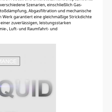
verschiedene Szenarien, einschließlich Gas-
Stoßdämpfung, Abgasfiltration und mechanische
 Werk garantiert eine gleichmäßige Strickdichte
einer zuverlässigen, leistungsstarken
mie-, Luft- und Raumfahrt- und