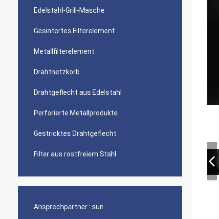
Edelstahl-Grill-Masche
Gesintertes Filterelement
Metallfilterelement
Drahtnetzkorb
Drahtgeflecht aus Edelstahl
Perforierte Metallprodukte
Gestricktes Drahtgeflecht
Filter aus rostfreiem Stahl
Ansprechpartner :
sun