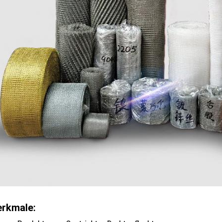
rkmale: