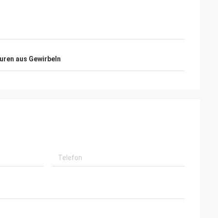
uren aus Gewirbeln