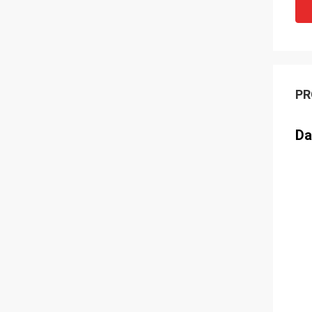
PR
Da