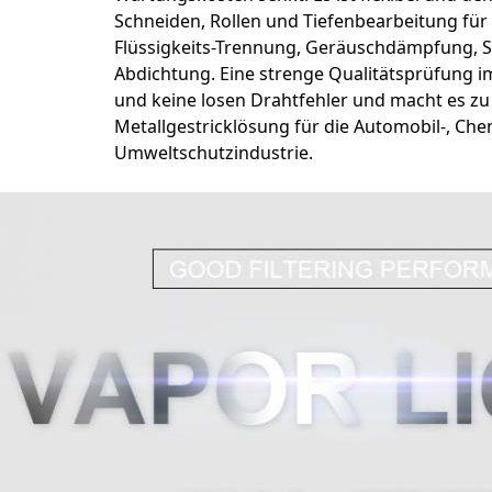
Schneiden, Rollen und Tiefenbearbeitung für 
Flüssigkeits-Trennung, Geräuschdämpfung, 
Abdichtung. Eine strenge Qualitätsprüfung im
und keine losen Drahtfehler und macht es zu 
Metallgestricklösung für die Automobil-, Che
Umweltschutzindustrie.