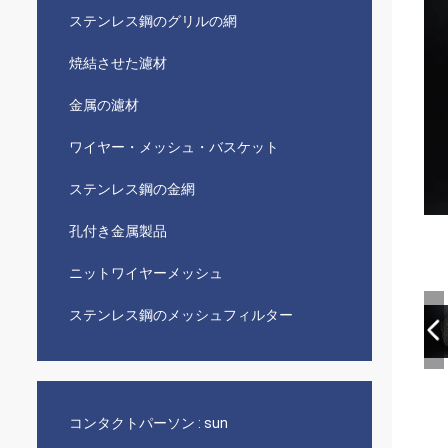
ステンレス鋼のグリルの網
焼結させた濾材
金属の濾材
ワイヤー・メッシュ・バスケット
ステンレス鋼の金網
孔付き金属製品
ニットワイヤーメッシュ
ステンレス鋼のメッシュフィルター
コンタクトパーソン :
sun