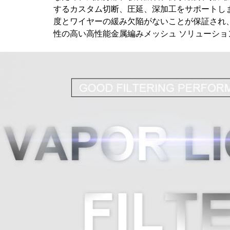
するカスタム切断、圧延、深加工をサポートし
度とワイヤーの緩み欠陥がないことが保証され
性の高い高性能金属編みメッシュ ソリューショ