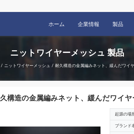
ホーム
企業情報
製品
ニットワイヤーメッシュ 製品
/
ニットワイヤーメッシュ
/
耐久構造の金属編みネット、緩んだワイ
耐久構造の金属編みネット、緩んだワイヤ
起源の場
ブランド