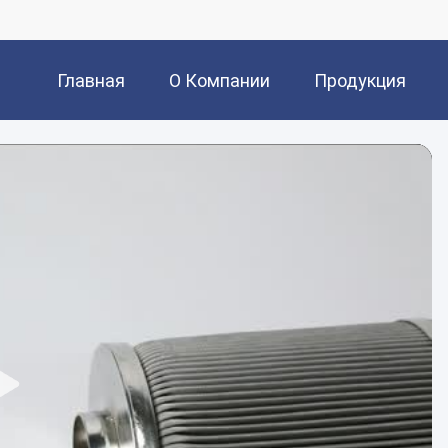
Главная
О Компании
Продукция
Страница