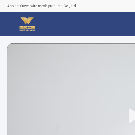
Anping Xuwei wire mesh products Co., Ltd