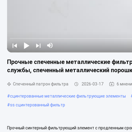
Прочные спеченные металлические фильт
службы, спеченный металлический порош
Спеченный патрон фильтра
2026-03-17
6 мнен
#
сцинтерованные металлические фильтрующие элементы
#
ss сцинтерованный фильтр
Прочный синтерный фильтрующий элемент с продленным срок