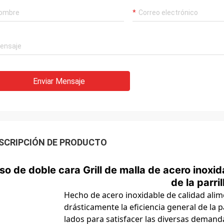
Enviar Mensaje
SCRIPCIÓN DE PRODUCTO
so de doble cara Grill de malla de acero inoxid
de la parril
Hecho de acero inoxidable de calidad alime
drásticamente la eficiencia general de la 
lados para satisfacer las diversas demanda