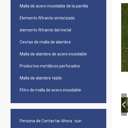
Malla de acero inoxidable de la parrilla
Elemento filtrante sinterizado
elemento filtrante del metal
Cestas de malla de alambre
Malla de alambre de acero inoxidable
Productos metálicos perforados
Malla de alambre tejido
Filtro de malla de acero inoxidable
Persona de Contactar Ahora :
sun