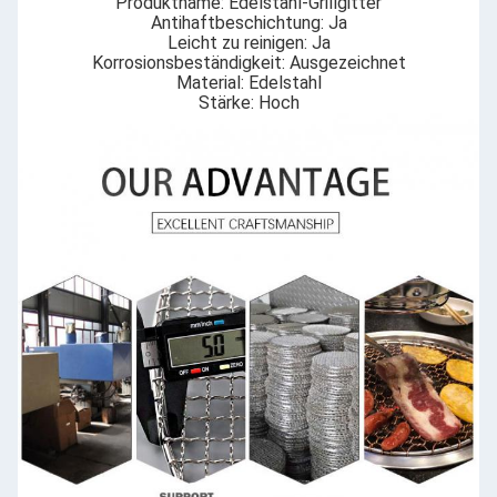
Produktname: Edelstahl-Grillgitter
Antihaftbeschichtung: Ja
Leicht zu reinigen: Ja
Korrosionsbeständigkeit: Ausgezeichnet
Material: Edelstahl
Stärke: Hoch