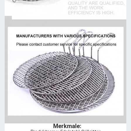
Merkmale: