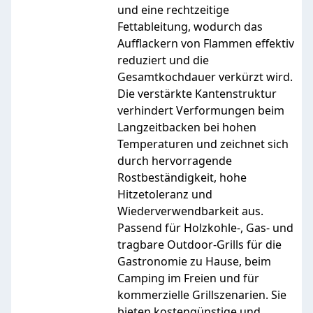
und eine rechtzeitige
Fettableitung, wodurch das
Aufflackern von Flammen effektiv
reduziert und die
Gesamtkochdauer verkürzt wird.
Die verstärkte Kantenstruktur
verhindert Verformungen beim
Langzeitbacken bei hohen
Temperaturen und zeichnet sich
durch hervorragende
Rostbeständigkeit, hohe
Hitzetoleranz und
Wiederverwendbarkeit aus.
Passend für Holzkohle-, Gas- und
tragbare Outdoor-Grills für die
Gastronomie zu Hause, beim
Camping im Freien und für
kommerzielle Grillszenarien. Sie
bieten kostengünstige und