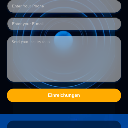
Einreichungen