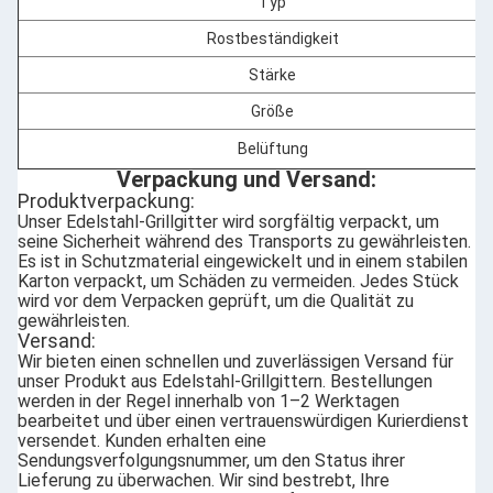
Typ
Rostbeständigkeit
Stärke
Größe
Belüftung
Verpackung und Versand:
Produktverpackung:
Unser Edelstahl-Grillgitter wird sorgfältig verpackt, um
seine Sicherheit während des Transports zu gewährleisten.
Es ist in Schutzmaterial eingewickelt und in einem stabilen
Karton verpackt, um Schäden zu vermeiden. Jedes Stück
wird vor dem Verpacken geprüft, um die Qualität zu
gewährleisten.
Versand:
Wir bieten einen schnellen und zuverlässigen Versand für
unser Produkt aus Edelstahl-Grillgittern. Bestellungen
werden in der Regel innerhalb von 1–2 Werktagen
bearbeitet und über einen vertrauenswürdigen Kurierdienst
versendet. Kunden erhalten eine
Sendungsverfolgungsnummer, um den Status ihrer
Lieferung zu überwachen. Wir sind bestrebt, Ihre