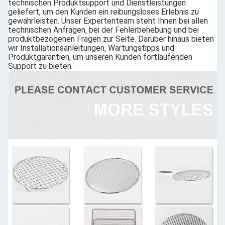
technischen Produktsupport und Dienstleistungen
geliefert, um den Kunden ein reibungsloses Erlebnis zu
gewährleisten. Unser Expertenteam steht Ihnen bei allen
technischen Anfragen, bei der Fehlerbehebung und bei
produktbezogenen Fragen zur Seite. Darüber hinaus bieten
wir Installationsanleitungen, Wartungstipps und
Produktgarantien, um unseren Kunden fortlaufenden
Support zu bieten.