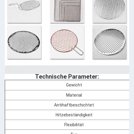
Technische Parameter:
Gewicht
Material
Antihaftbeschichtet
Hitzebeständigkeit
Flexibilität