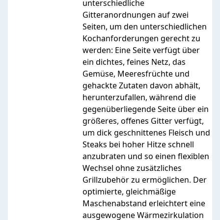
unterschiedliche
Gitteranordnungen auf zwei
Seiten, um den unterschiedlichen
Kochanforderungen gerecht zu
werden: Eine Seite verfügt über
ein dichtes, feines Netz, das
Gemüse, Meeresfrüchte und
gehackte Zutaten davon abhält,
herunterzufallen, während die
gegenüberliegende Seite über ein
größeres, offenes Gitter verfügt,
um dick geschnittenes Fleisch und
Steaks bei hoher Hitze schnell
anzubraten und so einen flexiblen
Wechsel ohne zusätzliches
Grillzubehör zu ermöglichen. Der
optimierte, gleichmäßige
Maschenabstand erleichtert eine
ausgewogene Wärmezirkulation