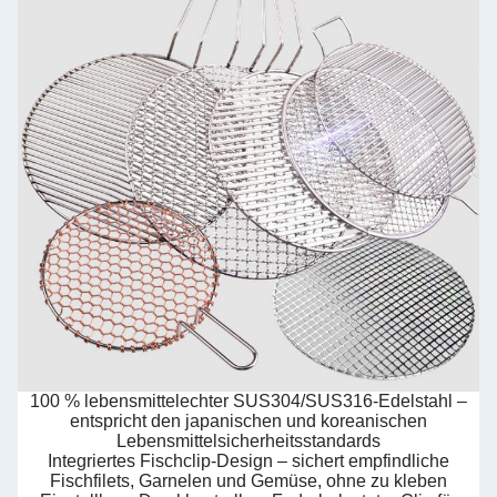
100 % lebensmittelechter SUS304/SUS316-Edelstahl –
entspricht den japanischen und koreanischen
Lebensmittelsicherheitsstandards
Integriertes Fischclip-Design – sichert empfindliche
Fischfilets, Garnelen und Gemüse, ohne zu kleben