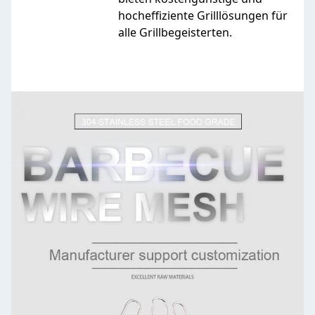
hocheffiziente Grilllösungen für
alle Grillbegeisterten.