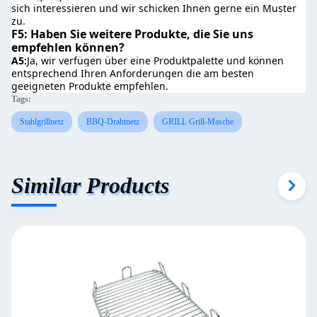
sich interessieren und wir schicken Ihnen gerne ein Muster 
zu.
F5: Haben Sie weitere Produkte, die Sie uns 
empfehlen können?
A5:
Ja, wir verfügen über eine Produktpalette und können 
entsprechend Ihren Anforderungen die am besten 
geeigneten Produkte empfehlen.
Tags:
Stahlgrillnetz
BBQ-Drahtnetz
GRILL Grill-Masche
Similar Products