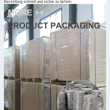
Bestellung schnell und sicher zu liefern.