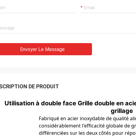
Envoyer Le Message
SCRIPTION DE PRODUIT
Utilisation à double face Grille double en ac
grillage
Fabriqué en acier inoxydable de qualité al
considérablement l'efficacité globale de gr
différenciées sur les deux côtés pour rép