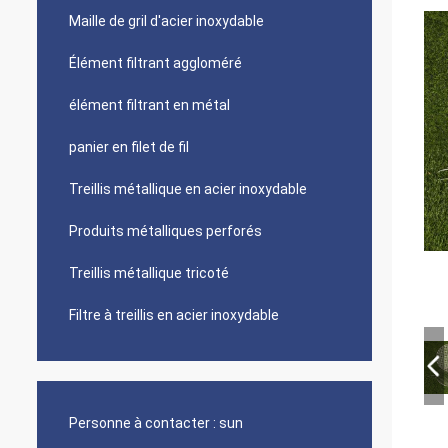
Maille de gril d'acier inoxydable
Élément filtrant aggloméré
élément filtrant en métal
panier en filet de fil
Treillis métallique en acier inoxydable
Produits métalliques perforés
Treillis métallique tricoté
Filtre à treillis en acier inoxydable
Personne à contacter :
sun