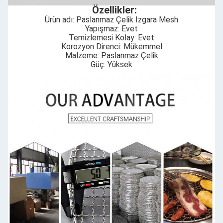
Özellikler:
Ürün adı: Paslanmaz Çelik Izgara Mesh
Yapışmaz: Evet
Temizlemesi Kolay: Evet
Korozyon Direnci: Mükemmel
Malzeme: Paslanmaz Çelik
Güç: Yüksek