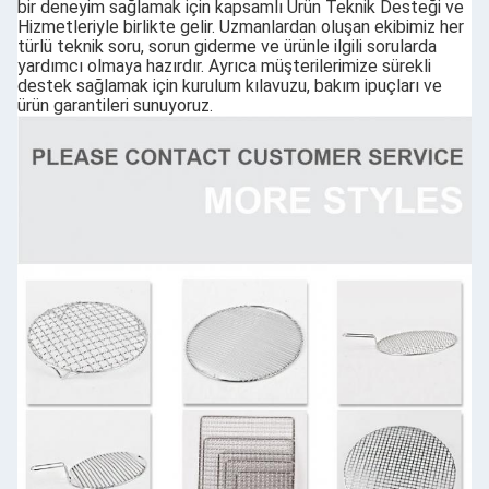
bir deneyim sağlamak için kapsamlı Ürün Teknik Desteği ve
Hizmetleriyle birlikte gelir. Uzmanlardan oluşan ekibimiz her
türlü teknik soru, sorun giderme ve ürünle ilgili sorularda
yardımcı olmaya hazırdır. Ayrıca müşterilerimize sürekli
destek sağlamak için kurulum kılavuzu, bakım ipuçları ve
ürün garantileri sunuyoruz.