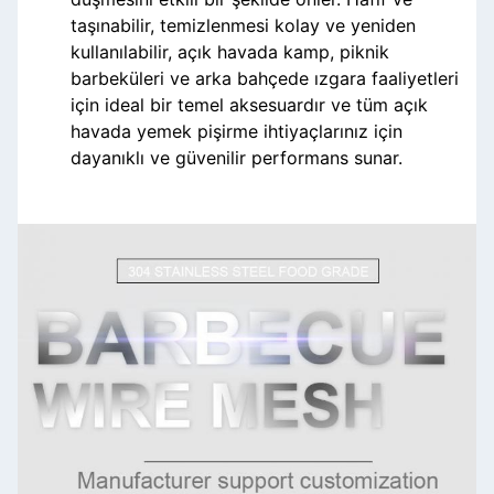
taşınabilir, temizlenmesi kolay ve yeniden
kullanılabilir, açık havada kamp, ​​piknik
barbeküleri ve arka bahçede ızgara faaliyetleri
için ideal bir temel aksesuardır ve tüm açık
havada yemek pişirme ihtiyaçlarınız için
dayanıklı ve güvenilir performans sunar.