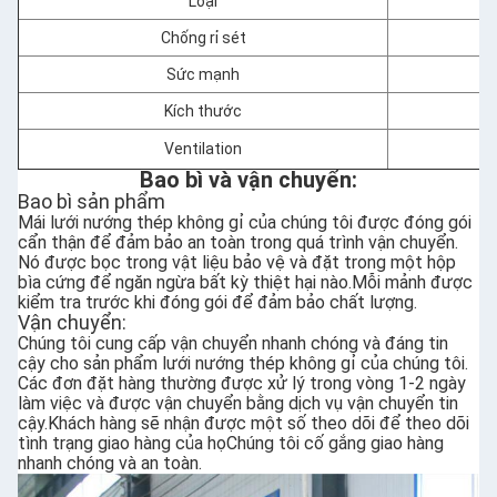
Loại
Chống rỉ sét
Sức mạnh
Kích thước
Ventilation
Bao bì và vận chuyển:
Bao bì sản phẩm
Mái lưới nướng thép không gỉ của chúng tôi được đóng gói
cẩn thận để đảm bảo an toàn trong quá trình vận chuyển.
Nó được bọc trong vật liệu bảo vệ và đặt trong một hộp
bìa cứng để ngăn ngừa bất kỳ thiệt hại nào.Mỗi mảnh được
kiểm tra trước khi đóng gói để đảm bảo chất lượng.
Vận chuyển:
Chúng tôi cung cấp vận chuyển nhanh chóng và đáng tin
cậy cho sản phẩm lưới nướng thép không gỉ của chúng tôi.
Các đơn đặt hàng thường được xử lý trong vòng 1-2 ngày
làm việc và được vận chuyển bằng dịch vụ vận chuyển tin
cậy.Khách hàng sẽ nhận được một số theo dõi để theo dõi
tình trạng giao hàng của họChúng tôi cố gắng giao hàng
nhanh chóng và an toàn.