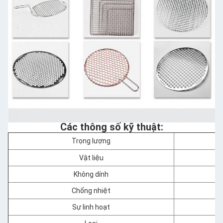
Các thông số kỹ thuật:
Trọng lượng
Vật liệu
Không dính
Chống nhiệt
Sự linh hoạt