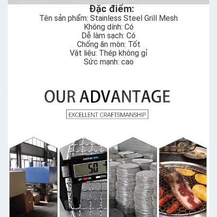
Đặc điểm:
Tên sản phẩm: Stainless Steel Grill Mesh
Không dính: Có
Dễ làm sạch: Có
Chống ăn mòn: Tốt
Vật liệu: Thép không gỉ
Sức mạnh: cao