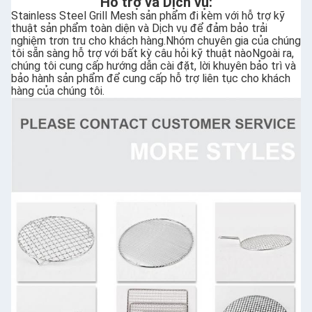
Hỗ trợ và Dịch vụ:
Stainless Steel Grill Mesh sản phẩm đi kèm với hỗ trợ kỹ
thuật sản phẩm toàn diện và Dịch vụ để đảm bảo trải
nghiệm trơn tru cho khách hàng.Nhóm chuyên gia của chúng
tôi sẵn sàng hỗ trợ với bất kỳ câu hỏi kỹ thuật nàoNgoài ra,
chúng tôi cung cấp hướng dẫn cài đặt, lời khuyên bảo trì và
bảo hành sản phẩm để cung cấp hỗ trợ liên tục cho khách
hàng của chúng tôi.