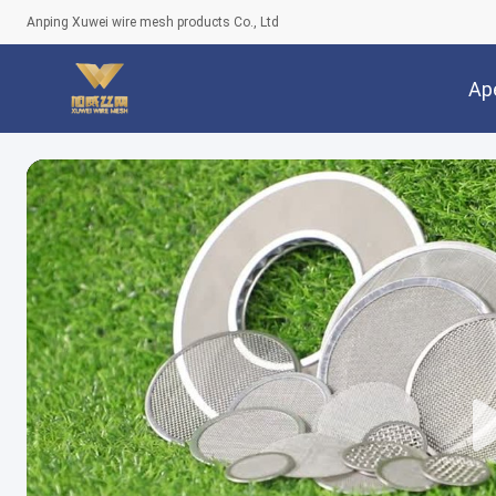
Anping Xuwei wire mesh products Co., Ltd
Ap