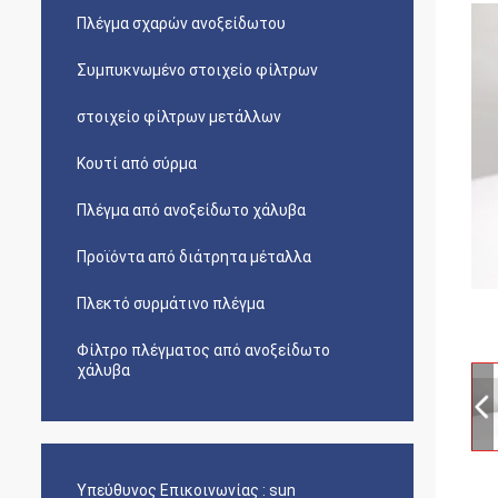
Πλέγμα σχαρών ανοξείδωτου
Συμπυκνωμένο στοιχείο φίλτρων
στοιχείο φίλτρων μετάλλων
Κουτί από σύρμα
Πλέγμα από ανοξείδωτο χάλυβα
Προϊόντα από διάτρητα μέταλλα
Πλεκτό συρμάτινο πλέγμα
Φίλτρο πλέγματος από ανοξείδωτο
χάλυβα
Υπεύθυνος Επικοινωνίας :
sun