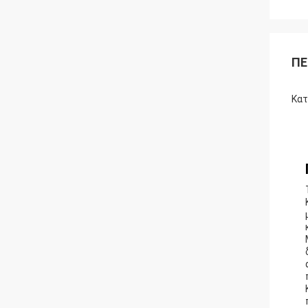
ΠΕ
Κατ