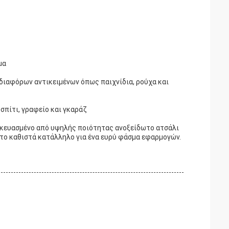
μα
διαφόρων αντικειμένων όπως παιχνίδια, ρούχα και
σπίτι, γραφείο και γκαράζ
ασκευασμένο από υψηλής ποιότητας ανοξείδωτο ατσάλι
 το καθιστά κατάλληλο για ένα ευρύ φάσμα εφαρμογών.