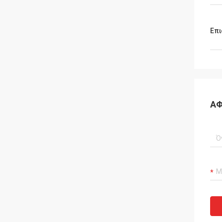
Επι
ΑΦ