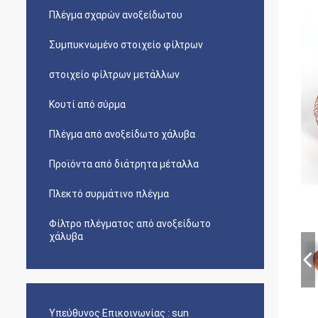
Πλέγμα σχαρών ανοξείδωτου
Συμπυκνωμένο στοιχείο φίλτρων
στοιχείο φίλτρων μετάλλων
Κουτί από σύρμα
Πλέγμα από ανοξείδωτο χάλυβα
Προϊόντα από διάτρητα μέταλλα
Πλεκτό συρμάτινο πλέγμα
Φίλτρο πλέγματος από ανοξείδωτο
χάλυβα
Υπεύθυνος Επικοινωνίας :
sun