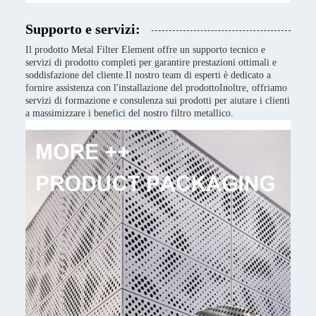
Supporto e servizi:
Il prodotto Metal Filter Element offre un supporto tecnico e
servizi di prodotto completi per garantire prestazioni ottimali e
soddisfazione del cliente.Il nostro team di esperti è dedicato a
fornire assistenza con l'installazione del prodottoInoltre, offriamo
servizi di formazione e consulenza sui prodotti per aiutare i clienti
a massimizzare i benefici del nostro filtro metallico.