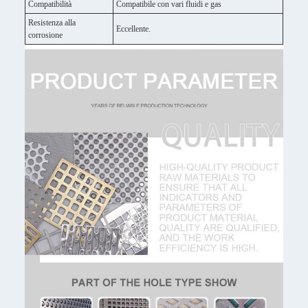
Compatibilità
Compatibile con vari fluidi e gas
Resistenza alla
Eccellente.
corrosione