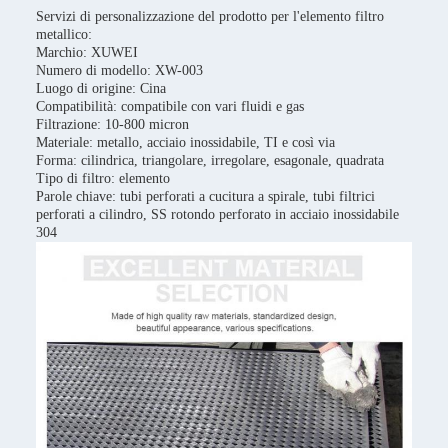
Servizi di personalizzazione del prodotto per l'elemento filtro
metallico:
Marchio: XUWEI
Numero di modello: XW-003
Luogo di origine: Cina
Compatibilità: compatibile con vari fluidi e gas
Filtrazione: 10-800 micron
Materiale: metallo, acciaio inossidabile, TI e così via
Forma: cilindrica, triangolare, irregolare, esagonale, quadrata
Tipo di filtro: elemento
Parole chiave: tubi perforati a cucitura a spirale, tubi filtrici
perforati a cilindro, SS rotondo perforato in acciaio inossidabile
304