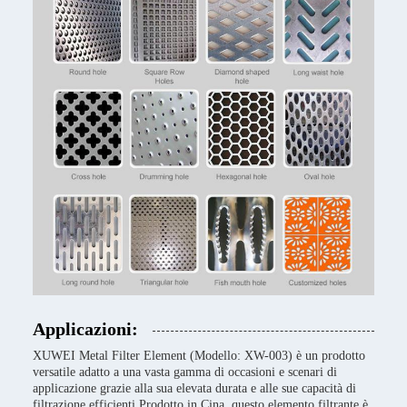
Applicazioni:
XUWEI Metal Filter Element (Modello: XW-003) è un prodotto
versatile adatto a una vasta gamma di occasioni e scenari di
applicazione grazie alla sua elevata durata e alle sue capacità di
filtrazione efficienti.Prodotto in Cina, questo elemento filtrante è