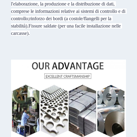
l'elaborazione, la produzione e la distribuzione di dati, 
comprese le informazioni relative ai sistemi di controllo e di 
controllo;
rinforzo dei bordi (a costole/flangelli per la 
stabilità).
Fissure saldate (per una facile installazione nelle 
carcasse).