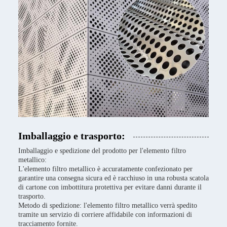
Imballaggio e trasporto:
Imballaggio e spedizione del prodotto per l'elemento filtro
metallico:
L'elemento filtro metallico è accuratamente confezionato per
garantire una consegna sicura ed è racchiuso in una robusta scatola
di cartone con imbottitura protettiva per evitare danni durante il
trasporto.
Metodo di spedizione: l'elemento filtro metallico verrà spedito
tramite un servizio di corriere affidabile con informazioni di
tracciamento fornite.