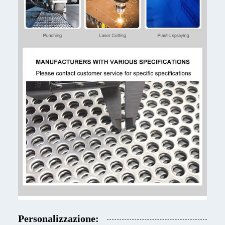
Personalizzazione: