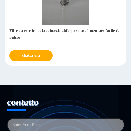
Filtro a rete in acciaio inossidabile per uso alimentare facile da
pulire
chatta ora
contatto