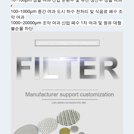
r
100~1000μm 중간 여과 도시 하수 전처리 및 식음료 폐수 조
악 여과 
1000~20000μm 조악 여과 산업 폐수 1차 여과 및 원유 대형 
불순물 차단