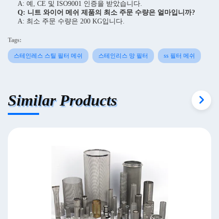
A: 예, CE 및 ISO9001 인증을 받았습니다.
Q: 니트 와이어 메쉬 제품의 최소 주문 수량은 얼마입니까?
A: 최소 주문 수량은 200 KG입니다.
Tags:
스테인레스 스틸 필터 메쉬
스테인리스 망 필터
ss 필터 메쉬
Similar Products