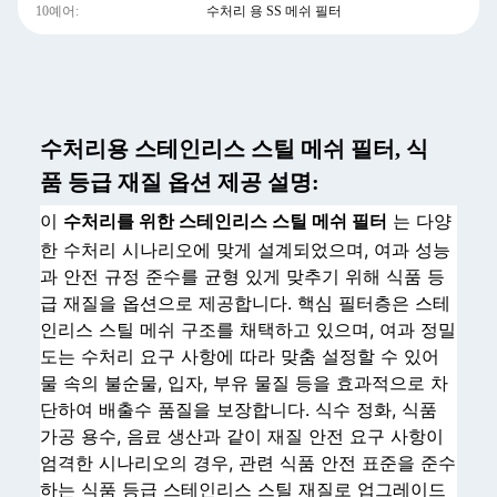
10예어:
수처리 용 SS 메쉬 필터
수처리용 스테인리스 스틸 메쉬 필터, 식
품 등급 재질 옵션 제공 설명:
이
수처리를 위한 스테인리스 스틸 메쉬 필터
는 다양
한 수처리 시나리오에 맞게 설계되었으며, 여과 성능
과 안전 규정 준수를 균형 있게 맞추기 위해 식품 등
급 재질을 옵션으로 제공합니다. 핵심 필터층은 스테
인리스 스틸 메쉬 구조를 채택하고 있으며, 여과 정밀
도는 수처리 요구 사항에 따라 맞춤 설정할 수 있어
물 속의 불순물, 입자, 부유 물질 등을 효과적으로 차
단하여 배출수 품질을 보장합니다. 식수 정화, 식품
가공 용수, 음료 생산과 같이 재질 안전 요구 사항이
엄격한 시나리오의 경우, 관련 식품 안전 표준을 준수
하는 식품 등급 스테인리스 스틸 재질로 업그레이드