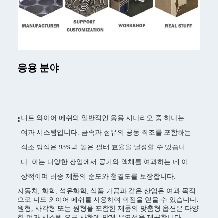
응용 분야
:
니트 와이어 메쉬의 일반적인 응용 시나리오 중 하나는
여과 시스템입니다. 금속과 섬유의 공동 직조를 포함하는
직조 방식은 93%의 높은 필터 효율을 달성할 수 있습니
다. 이는 다양한 산업에서 공기와 액체를 여과하는 데 이
상적이며 최종 제품의 순도와 청결도를 보장합니다.
자동차, 화학, 석유화학, 식품 가공과 같은 산업은 여과 목적
으로 니트 와이어 메쉬를 사용하여 이점을 얻을 수 있습니다.
원형, 사각형 또는 원형을 포함한 제품의 맞춤형 옵션은 다양
한 여과 시스템 요구 사항에 맞게 유연성을 제공합니다.