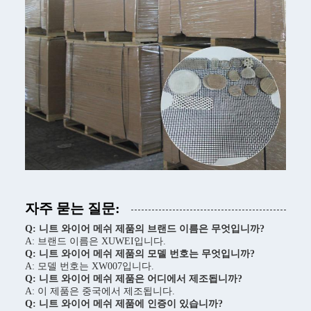
자주 묻는 질문:
Q: 니트 와이어 메쉬 제품의 브랜드 이름은 무엇입니까?
A: 브랜드 이름은 XUWEI입니다.
Q: 니트 와이어 메쉬 제품의 모델 번호는 무엇입니까?
A: 모델 번호는 XW007입니다.
Q: 니트 와이어 메쉬 제품은 어디에서 제조됩니까?
A: 이 제품은 중국에서 제조됩니다.
Q: 니트 와이어 메쉬 제품에 인증이 있습니까?