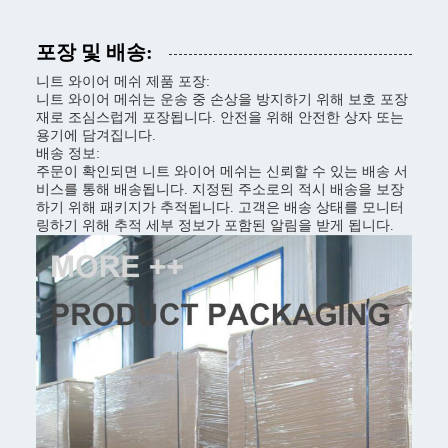
포장 및 배송:
니트 와이어 메쉬 제품 포장:
니트 와이어 메쉬는 운송 중 손상을 방지하기 위해 보호 포장
재로 조심스럽게 포장됩니다. 안전을 위해 안전한 상자 또는
용기에 담겨집니다.
배송 정보:
주문이 확인되면 니트 와이어 메쉬는 신뢰할 수 있는 배송 서
비스를 통해 배송됩니다. 지정된 주소로의 적시 배송을 보장
하기 위해 패키지가 추적됩니다. 고객은 배송 상태를 모니터
링하기 위해 추적 세부 정보가 포함된 알림을 받게 됩니다.