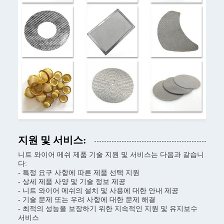
지원 및 서비스:
니트 와이어 메쉬 제품 기술 지원 및 서비스는 다음과 같습니
다:
- 특정 요구 사항에 따른 제품 선택 지원
- 상세 제품 사양 및 기술 정보 제공
- 니트 와이어 메쉬의 설치 및 사용에 대한 안내 제공
- 기술 문제 또는 우려 사항에 대한 문제 해결
- 최적의 성능을 보장하기 위한 지속적인 지원 및 유지보수
서비스