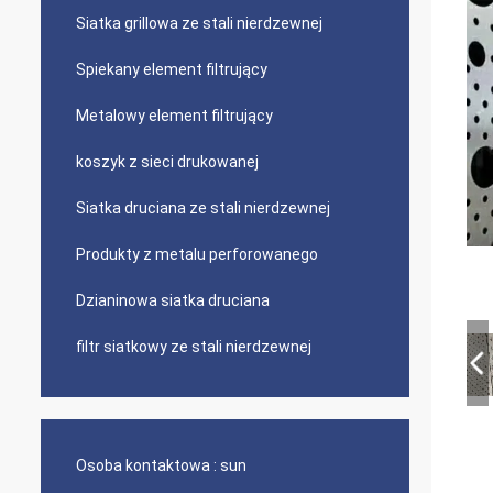
Siatka grillowa ze stali nierdzewnej
Spiekany element filtrujący
Metalowy element filtrujący
koszyk z sieci drukowanej
Siatka druciana ze stali nierdzewnej
Produkty z metalu perforowanego
Dzianinowa siatka druciana
filtr siatkowy ze stali nierdzewnej
Osoba kontaktowa :
sun