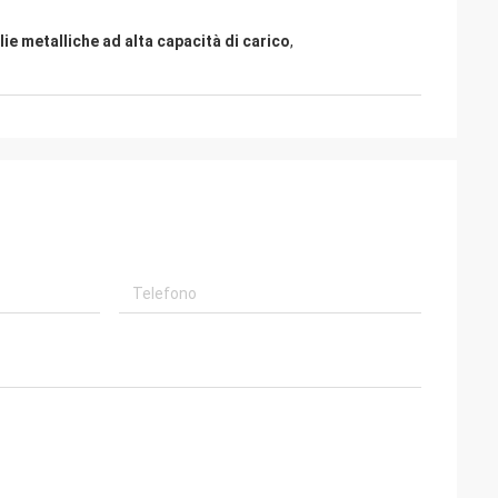
ie metalliche ad alta capacità di carico
,