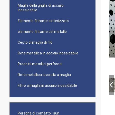
Maglia della griglia di acciaio
inossidabile
Elemento filtrante sinterizzato
elemento filtrante del metallo
Cesto di maglia di filo
Rete metallica in acciaio inossidabile
Prodotti metallici perforati
Rete metallica lavorata a maglia
Filtro a maglia in acciaio inossidabile
Persona di contatto :
sun