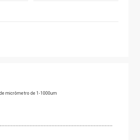
ho de micrômetro de 1-1000um