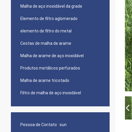
Malha de aço inoxidável da grade
Elemento de filtro aglomerado
elemento de filtro do metal
Cestas de malha de arame
Malha de arame de aço inoxidável
Produtos metálicos perfurados
Malha de arame tricotado
Filtro de malha de aço inoxidável
Pessoa de Contato :
sun