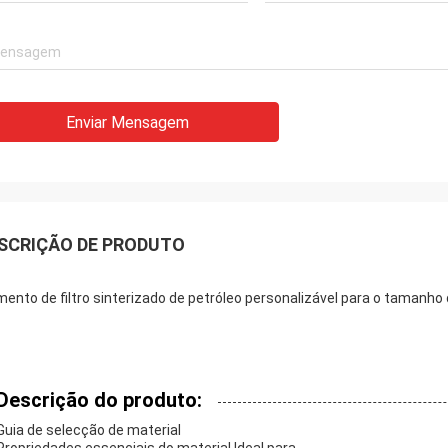
Enviar Mensagem
SCRIÇÃO DE PRODUTO
mento de filtro sinterizado de petróleo personalizável para o taman
Descrição do produto:
Guia de selecção de material