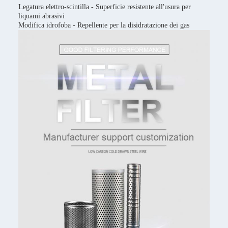
Legatura elettro-scintilla - Superficie resistente all'usura per
liquami abrasivi
Modifica idrofoba - Repellente per la disidratazione dei gas