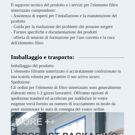
Il supporto tecnico del prodotto e i servizi per l'elemento filtro
sinterizzato comprendono:
- Assistenza di esperti per l'installazione e la manutenzione del
prodotto
- Guida per la risoluzione dei problemi che possono sorgere
- Fornire specifiche e documentazione dei prodotti
- offerta di sessioni di formazione per l'uso corretto e la cura
dell'elemento filtro
Imballaggio e trasporto:
Imballaggio del prodotto:
L'elemento filtrante sinterizzato è accuratamente confezionato in
una scatola robusta per garantire il suo arrivo sicuro.
Spedizione:
Gli ordini per l'elemento di filtro sinterizzato sono generalmente
elaborati entro 1-2 giorni lavorativi. Offriamo opzioni di
spedizione standard ed accelerate per soddisfare le vostre
esigenze.verrà fornito un numero di tracciamento in modo da
poter monitorare lo stato di consegna del vostro ordine.