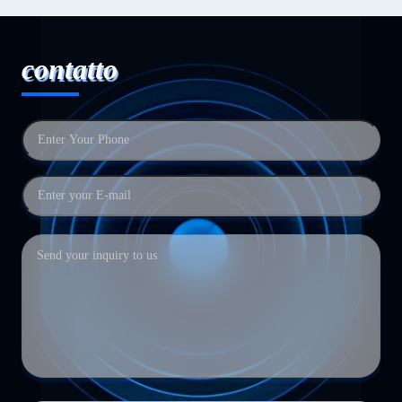
contatto