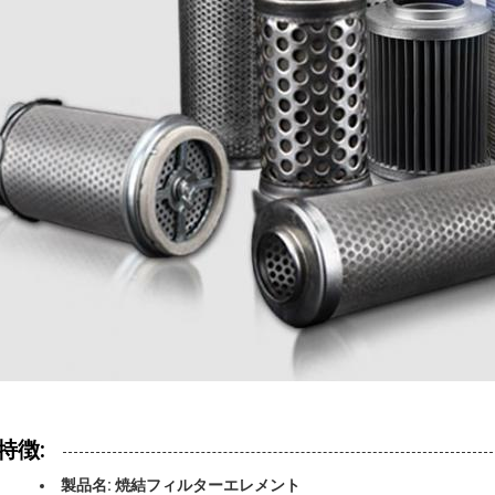
特徴:
製品名: 焼結フィルターエレメント