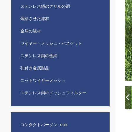
ステンレス鋼のグリルの網
焼結させた濾材
金属の濾材
ワイヤー・メッシュ・バスケット
ステンレス鋼の金網
孔付き金属製品
ニットワイヤーメッシュ
ステンレス鋼のメッシュフィルター
コンタクトパーソン :
sun