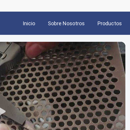
Inicio
Sobre Nosotros
Productos