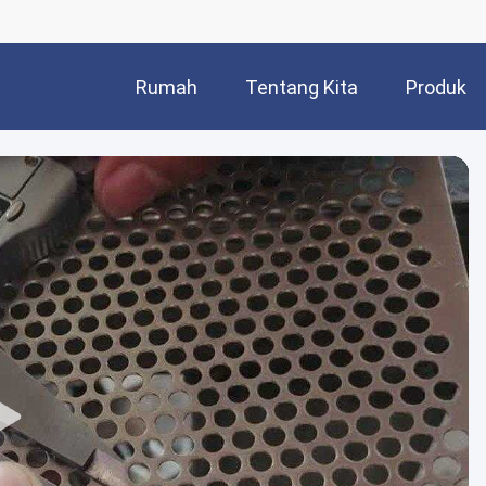
Rumah
Tentang Kita
Produk