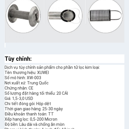
Tùy chỉnh:
Dịch vụ tùy chỉnh sản phẩm cho phần tử lọc kim loại:
Tên thương hiệu: XUWEI
Số mô hình: XW-003
Nơi xuất xứ: Trung Quốc
Chứng nhận: CE
Số lượng đặt hàng tối thiểu: 20 CÁI
Giá: 1,5-3,0 USD
Chi tiết đóng gói: Hộp dệt
Thời gian giao hàng: 25-30 ngày
Điều khoản thanh toán: TT
Xếp hạng lọc: 0,5-200 Micron
Độ bền: Lâu dài và chống ăn mòn