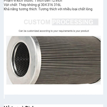
Phạm vi kích thước: 1 inch đến 12 inch
Vật chất: Thép không gỉ 304 316 316L
Khả năng tương thích: Tương thích với nhiều loại chất lỏng