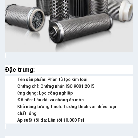
Đặc trưng:
Tên sản phẩm: Phần tử lọc kim loại
Chứng chỉ: Chứng nhận ISO 9001:2015
ứng dụng: Lọc công nghiệp
Độ bền: Lâu dài và chống ăn mòn
Khả năng tương thích: Tương thích với nhiều loại
chất lỏng
Áp suất tối đa: Lên tới 10.000 Psi