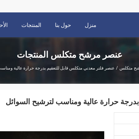
منزل
حول بنا
المنتجات
الأح
عنصر مرشح متكلس المنتجات
شح متكلس
/
عنصر فلتر معدني متكلس قابل للتعقيم بدرجة حرارة عالية ومناسب
بدرجة حرارة عالية ومناسب لترشيح السوائل