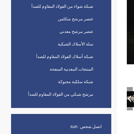
شبكة شواء من الفولاذ المقاوم للصدأ
عنصر مرشح متكلس
عنصر مرشح معدني
سلة الأسلاك الشبكية
شبكة أسلاك الفولاذ المقاوم للصدأ
المنتجات المعدنية المنفحة
شبكة سلكية محبوكة
مرشح شبكي من الفولاذ المقاوم للصدأ
اتصل شخص :
sun