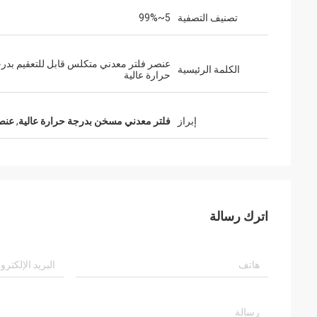
تصنيف التصفية
5~99%
عنصر فلتر معدني متكلس قابل للتعقيم بدر
الكلمة الرئيسية
حرارة عالية
إبراز
فلتر معدني مسخن بدرجة حرارة عالية
,
عنصر
اترك رسالة