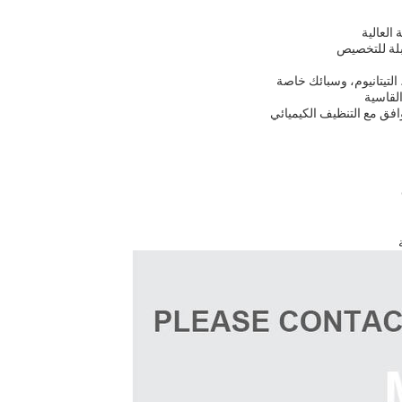
القاسية
فق مع التنظيف الكيميائي