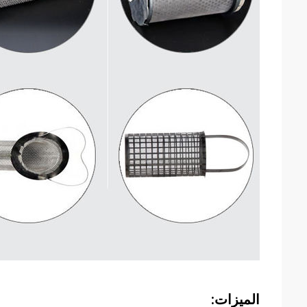
الميزات: