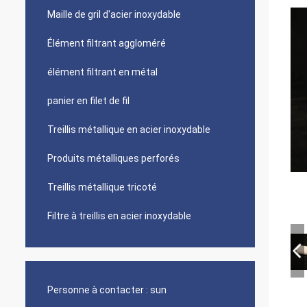
Maille de gril d'acier inoxydable
Élément filtrant aggloméré
élément filtrant en métal
panier en filet de fil
Treillis métallique en acier inoxydable
Produits métalliques perforés
Treillis métallique tricoté
Filtre à treillis en acier inoxydable
Personne à contacter :
sun