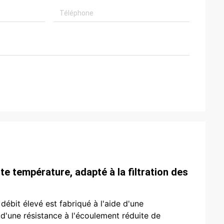
ute température, adapté à la filtration des
ébit élevé est fabriqué à l'aide d'une
d'une résistance à l'écoulement réduite de