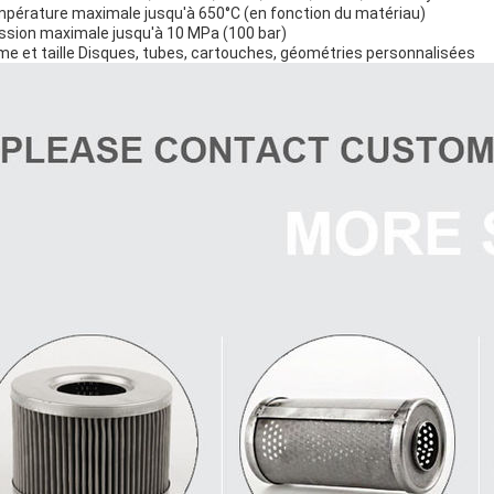
pérature maximale jusqu'à 650°C (en fonction du matériau)
ssion maximale jusqu'à 10 MPa (100 bar)
me et taille Disques, tubes, cartouches, géométries personnalisées