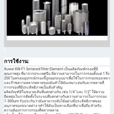
การใช้งาน:
Xuwei XW-F1 Sintered Filter Element เป็นผลิตภัณฑ์กรองที่มี
คุณภาพสูง ที่มาจากประเทศจีน มีความสามารถในการกรองตั้งแต่ 1 ถึง
200 ไมครอนอุปกรณ์กรองนี้ถูกออกแบบมาเพื่อใช้ในการกรองของเหลว
และก๊าซความหลากหลายของมันทําให้มันเหมาะสมกับฉากหลายที่
การกรองที่มีประสิทธิภาพเป็นสิ่งสําคัญ
ผลิตภัณฑ์มีในขนาดเส้นที่แตกต่างกัน เช่น 1/4 "และ 1/2" ให้ความ
ยืดหยุ่นในการติดตั้งในระบบที่แตกต่างกันความสามารถในการกรอง
1-300um รับประกันว่ามันสามารถจับได้อย่างมีประสิทธิภาพของ
อนุภาคของขนาดต่าง ๆทําให้มันเป็นทางเลือกที่น่าเชื่อถือ สําหรับ
ความต้องการการกรองที่หลากหลาย