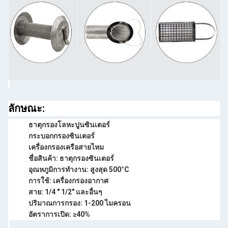
ลักษณะ:
ธาตุกรองโลหะปูนซินเตอร์
กระบอกกรองซินเตอร์
เครื่องกรองเครือสายไหม
ชื่อสินค้า: ธาตุกรองซินเตอร์
อุณหภูมิการทํางาน: สูงสุด 500°C
การใช้: เครื่องกรองอากาศ
สาย: 1/4 " 1/2" และอื่นๆ
ปริมาณการกรอง: 1-200 ไมครอน
อัตราการเปิด: ≥40%