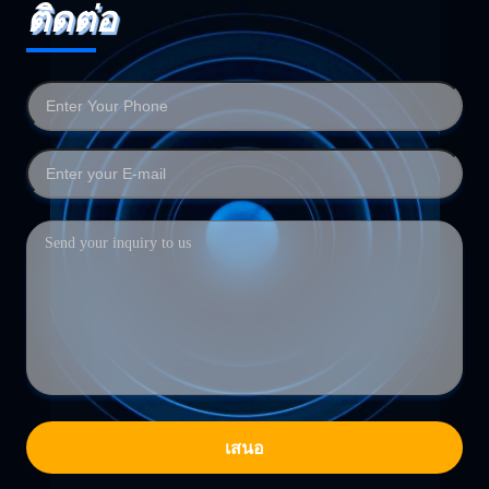
ติดต่อ
เสนอ