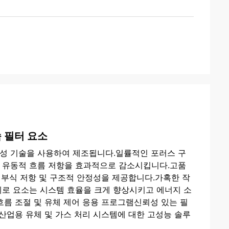
 필터 요소
합성 기술을 사용하여 제조됩니다.일률적인 포러스 구
에 유동적 흐름 저항을 효과적으로 감소시킵니다.고품
, 부식 저항 및 구조적 안정성을 제공합니다.가혹한 작
계로 요소는 시스템 효율을 크게 향상시키고 에너지 소
흐름 조절 및 유체 제어 응용 프로그램신뢰성 있는 필
 산업용 유체 및 가스 처리 시스템에 대한 고성능 솔루