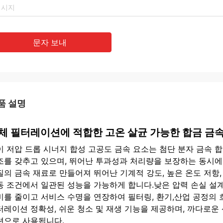
문자 보내
품 설명
체 필터레이션에 적합한 고온 살균 가능한 합금 금속
이 저압 드롭 시너지 합성 고공도 금속 요소는 첨단 분자 금속 
조를 갖추고 있으며, 뛰어난 투과성과 처리량을 보장하는 동시
질의 금속 재료로 만들어져 뛰어난 기계적 강도, 높은 온도 저항
동 조건에서 일관된 성능을 가능하게 합니다.낮은 압력 손실 설
비를 줄이고 서비스 수명을 연장하여 필터링, 환기,산업 공정의 
터레이션 정확성, 쉬운 청소 및 재생 기능을 제공하며, 까다로운
션으로 사용됩니다.