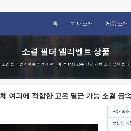
홈
회사 소개
제품 소개
소결 필터 엘리멘트 상품
소결 필터 엘리멘트
/
액체 여과에 적합한 고온 멸균 가능 소결 금속 필터
체 여과에 적합한 고온 멸균 가능 소결 금속
원래 장소
브랜드 이