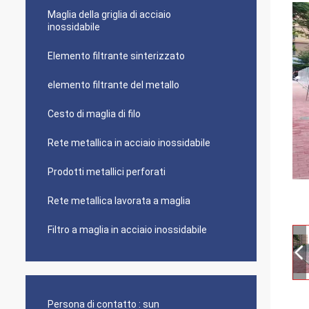
Maglia della griglia di acciaio
inossidabile
Elemento filtrante sinterizzato
elemento filtrante del metallo
Cesto di maglia di filo
Rete metallica in acciaio inossidabile
Prodotti metallici perforati
Rete metallica lavorata a maglia
Filtro a maglia in acciaio inossidabile
Persona di contatto :
sun