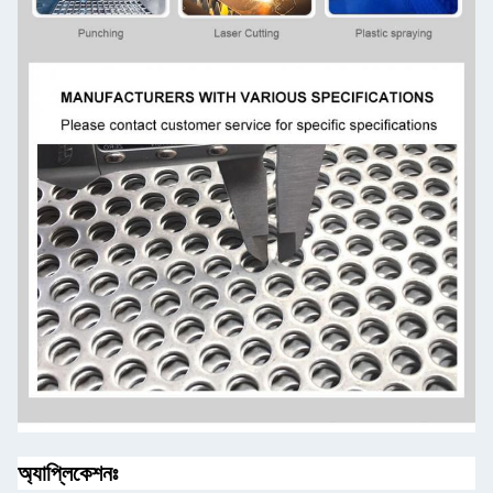
অ্যাপ্লিকেশনঃ