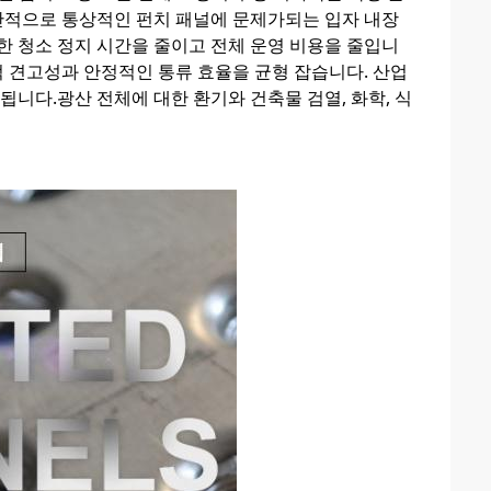
반적으로 통상적인 펀치 패널에 문제가되는 입자 내장
한 청소 정지 시간을 줄이고 전체 운영 비용을 줄입니
계적 견고성과 안정적인 통류 효율을 균형 잡습니다. 산업
됩니다.광산 전체에 대한 환기와 건축물 검열, 화학, 식