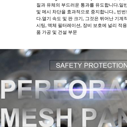
질과 유체의 부드러운 통과를 유도합니다.일
및 메시 차단을 효과적으로 중지합니다., 빈번
다.열기 속도 및 판 크기, 그것은 뛰어난 기
시팅, 액체 필터레이션, 장비 보호에 널리 적용
품 가공 및 건설 부문