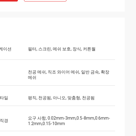
케이션
필터, 스크린, 메쉬 보호, 장식, 커튼월
천공 메쉬, 직조 와이어 메쉬, 일반 금속, 확장
메쉬
스타일
평직, 천공됨, 아니오, 맞춤형, 천공됨
요구 사항, 0.02mm-3mm,0.5-8mm,0.6mm-
 직경
1.2mm,0.15-10mm