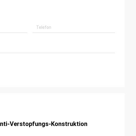
Anti-Verstopfungs-Konstruktion