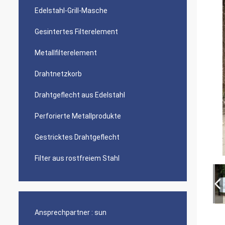
Edelstahl-Grill-Masche
Gesintertes Filterelement
Metallfilterelement
Drahtnetzkorb
Drahtgeflecht aus Edelstahl
Perforierte Metallprodukte
Gestricktes Drahtgeflecht
Filter aus rostfreiem Stahl
Ansprechpartner :
sun