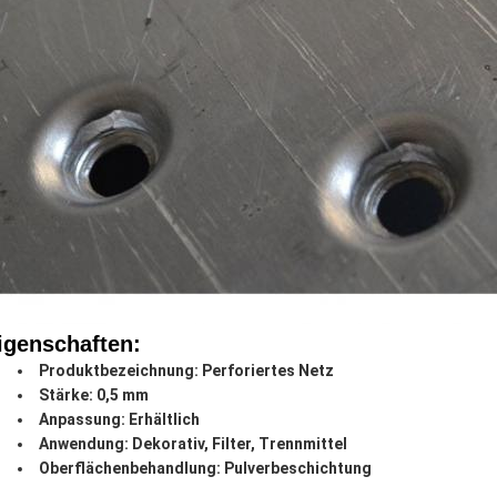
igenschaften:
Produktbezeichnung: Perforiertes Netz
Stärke: 0,5 mm
Anpassung: Erhältlich
Anwendung: Dekorativ, Filter, Trennmittel
Oberflächenbehandlung: Pulverbeschichtung