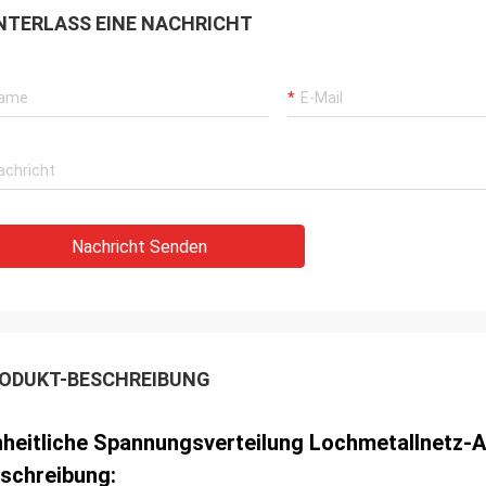
NTERLASS EINE NACHRICHT
Nachricht Senden
ODUKT-BESCHREIBUNG
nheitliche Spannungsverteilung Lochmetallnetz-
schreibung: