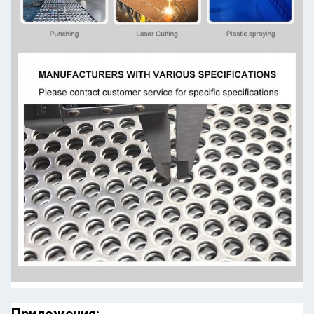
Приложения: