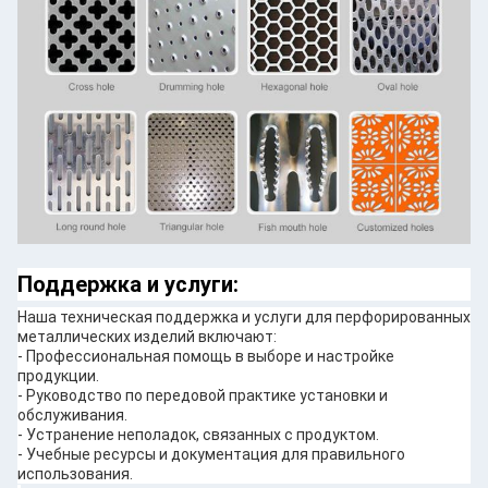
Поддержка и услуги:
Наша техническая поддержка и услуги для перфорированных
металлических изделий включают:
- Профессиональная помощь в выборе и настройке
продукции.
- Руководство по передовой практике установки и
обслуживания.
- Устранение неполадок, связанных с продуктом.
- Учебные ресурсы и документация для правильного
использования.