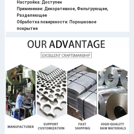
Настройка: Доступен
Применение: Декоративное, Фильтрующее,
Разделяющее
Обработка поверхности: Порошковое
покрытие