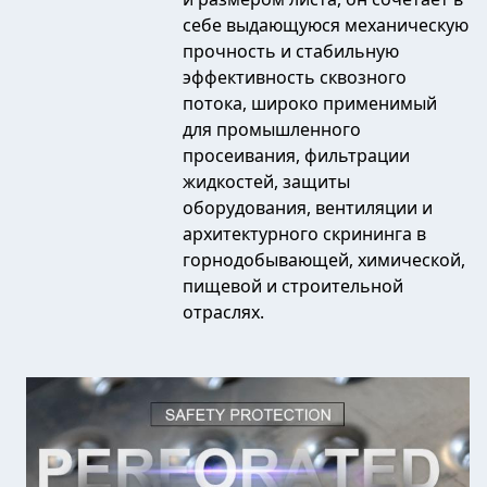
себе выдающуюся механическую
прочность и стабильную
эффективность сквозного
потока, широко применимый
для промышленного
просеивания, фильтрации
жидкостей, защиты
оборудования, вентиляции и
архитектурного скрининга в
горнодобывающей, химической,
пищевой и строительной
отраслях.