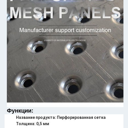
Функции:
Название продукта: Перфорированная сетка
Толщина: 0,5 мм