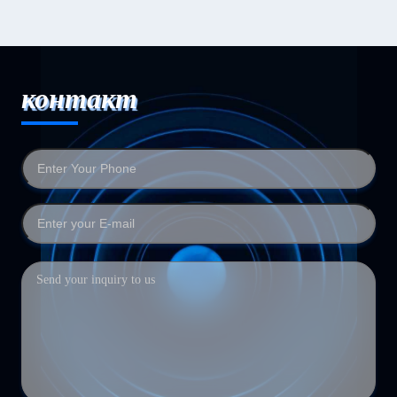
контакт