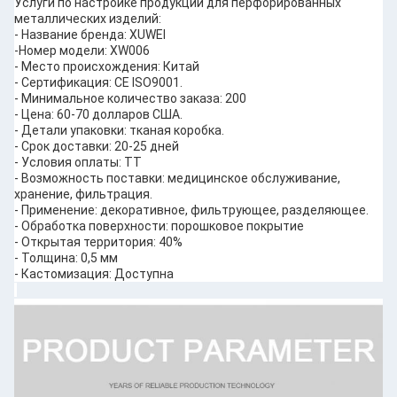
Услуги по настройке продукции для перфорированных
металлических изделий:
- Название бренда: XUWEI
-Номер модели: XW006
- Место происхождения: Китай
- Сертификация: CE ISO9001.
- Минимальное количество заказа: 200
- Цена: 60-70 долларов США.
- Детали упаковки: тканая коробка.
- Срок доставки: 20-25 дней
- Условия оплаты: ТТ
- Возможность поставки: медицинское обслуживание,
хранение, фильтрация.
- Применение: декоративное, фильтрующее, разделяющее.
- Обработка поверхности: порошковое покрытие
- Открытая территория: 40%
- Толщина: 0,5 мм
- Кастомизация: Доступна