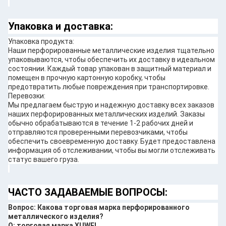
Упаковка и доставка:
Упаковка продукта:
Наши перфорированные металлические изделия тщательно
упаковываются, чтобы обеспечить их доставку в идеальном
состоянии. Каждый товар упакован в защитный материал и
помещен в прочную картонную коробку, чтобы
предотвратить любые повреждения при транспортировке.
Перевозки:
Мы предлагаем быструю и надежную доставку всех заказов
наших перфорированных металлических изделий. Заказы
обычно обрабатываются в течение 1-2 рабочих дней и
отправляются проверенными перевозчиками, чтобы
обеспечить своевременную доставку. Будет предоставлена ​​
информация об отслеживании, чтобы вы могли отслеживать
статус вашего груза.
ЧАСТО ЗАДАВАЕМЫЕ ВОПРОСЫ:
Вопрос: Какова торговая марка перфорированного
металлического изделия?
О: торговая марка XUWEI.