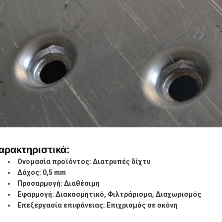
αρακτηριστικά:
Ονομασία προϊόντος: Διατρυπές δίχτυ
Δάχος: 0,5 mm
Προσαρμογή: Διαθέσιμη
Εφαρμογή: Διακοσμητικό, Φιλτράρισμα, Διαχωρισμός
Επεξεργασία επιφάνειας: Επιχρισμός σε σκόνη