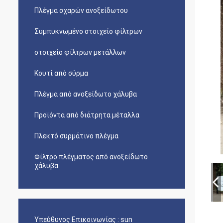
Πλέγμα σχαρών ανοξείδωτου
Συμπυκνωμένο στοιχείο φίλτρων
στοιχείο φίλτρων μετάλλων
Κουτί από σύρμα
Πλέγμα από ανοξείδωτο χάλυβα
Προϊόντα από διάτρητα μέταλλα
Πλεκτό συρμάτινο πλέγμα
Φίλτρο πλέγματος από ανοξείδωτο
χάλυβα
Υπεύθυνος Επικοινωνίας :
sun