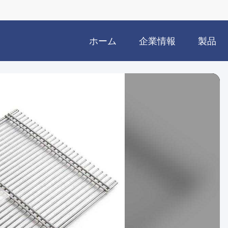
ホーム
企業情報
製品